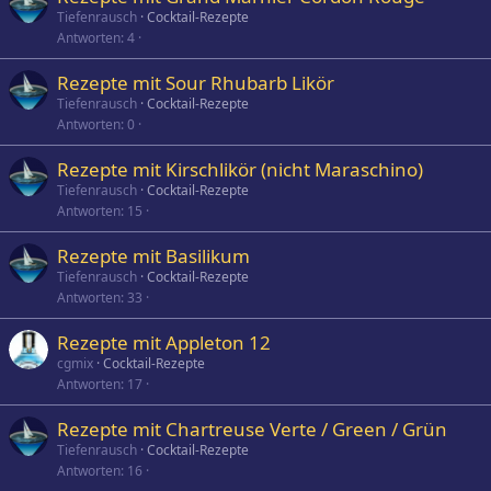
Tiefenrausch
Cocktail-Rezepte
Antworten
4
Rezepte mit Sour Rhubarb Likör
Tiefenrausch
Cocktail-Rezepte
Antworten
0
Rezepte mit Kirschlikör (nicht Maraschino)
Tiefenrausch
Cocktail-Rezepte
Antworten
15
Rezepte mit Basilikum
Tiefenrausch
Cocktail-Rezepte
Antworten
33
Rezepte mit Appleton 12
cgmix
Cocktail-Rezepte
Antworten
17
Rezepte mit Chartreuse Verte / Green / Grün
Tiefenrausch
Cocktail-Rezepte
Antworten
16