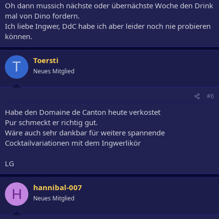
Oh dann mussich nächste oder übernächste Woche den Drink
mal von Dino fordern.
Ich liebe Ingwer, DdC habe ich aber leider noch nie probieren
können.
Toersti
T
Neues Mitglied
#6
Habe den Domaine de Canton heute verkostet
Pur schmeckt er richtig gut.
Wäre auch sehr dankbar für weitere spannende
Cocktailvariationen mit dem Ingwerlikör
LG
hannibal-007
H
Neues Mitglied