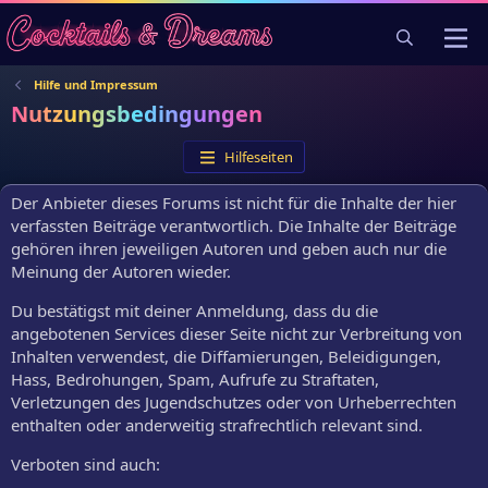
Hilfe und Impressum
Nutzungsbedingungen
Hilfeseiten
Der Anbieter dieses Forums ist nicht für die Inhalte der hier
verfassten Beiträge verantwortlich. Die Inhalte der Beiträge
gehören ihren jeweiligen Autoren und geben auch nur die
Meinung der Autoren wieder.
Du bestätigst mit deiner Anmeldung, dass du die
angebotenen Services dieser Seite nicht zur Verbreitung von
Inhalten verwendest, die Diffamierungen, Beleidigungen,
Hass, Bedrohungen, Spam, Aufrufe zu Straftaten,
Verletzungen des Jugendschutzes oder von Urheberrechten
enthalten oder anderweitig strafrechtlich relevant sind.
Verboten sind auch: