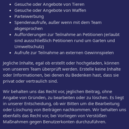
Gesuche oder Angebote von Tieren
Gesuche oder Angebote von Waffen
Parteiwerbung
Spendenaufrufe, außer wenn mit dem Team
abgesprochen
Aufforderungen zur Teilnahme an Petitionen (erlaubt
sind ausschließlich Petitionen rund um Garten und
Umweltschutz)
Aufrufe zur Teilnahme an externen Gewinnspielen
Jegliche Inhalte, egal ob erstellt oder hochgeladen, können
von unserem Team überprüft werden. Erstelle keine Inhalte
oder Informationen, bei denen du Bedenken hast, dass sie
privat oder vertraulich sind.
Wir behalten uns das Recht vor, jeglichen Beitrag, ohne
Angabe von Gründen, zu bearbeiten oder zu löschen. Es liegt
in unserer Entscheidung, ob wir Bitten um die Bearbeitung
oder Löschung von Beiträgen nachkommen. Wir behalten uns
ebenfalls das Recht vor, bei Vorliegen von Verstößen
Maßnahmen gegen Benutzerkonten durchzuführen.