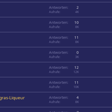
Antworten
2
Aufrufe
4K
Antworten
10
Aufrufe
8K
Antworten
11
Aufrufe
8K
Antworten
0
Aufrufe
3K
Antworten
12
Aufrufe
12K
Antworten
11
Aufrufe
10K
ngras-Liqueur
Antworten
4
Aufrufe
8K