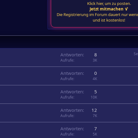
Klick hier, um zu posten.
Jetzt mitmachen
🍹
Die Registrierung im Forum dauert nur wen
und ist kostenlos!
Se
Antworten
8
Aufrufe
3K
Antworten
0
Aufrufe
4K
Antworten
5
Aufrufe
10K
Antworten
12
Aufrufe
7K
Antworten
7
Aufrufe
5K