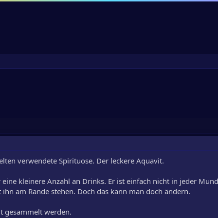
elten verwendete Spirituose. Der leckere Aquavit.
 eine kleinere Anzahl an Drinks. Er ist einfach nicht in jeder Munde
t ihn am Rande stehen. Doch das kann man doch ändern.
it gesammelt werden.