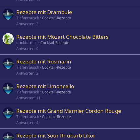
Rezepte mit Drambuie
Tiefenrausch
Cocktail-Rezepte
Antworten
3
Rezepte mit Mozart Chocolate Bitters
drinkformile
Cocktail-Rezepte
Antworten
0
Rezepte mit Rosmarin
Tiefenrausch
Cocktail-Rezepte
Antworten
2
Rezepte mit Limoncello
Tiefenrausch
Cocktail-Rezepte
Antworten
11
Rezepte mit Grand Marnier Cordon Rouge
Tiefenrausch
Cocktail-Rezepte
Antworten
4
Rezepte mit Sour Rhubarb Likör