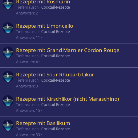
Rezepte mit Rosmarin
Tiefenrausch
Cocktail-Rezepte
Antworten
2
Rezepte mit Limoncello
Tiefenrausch
Cocktail-Rezepte
Antworten
11
Rezepte mit Grand Marnier Cordon Rouge
Tiefenrausch
Cocktail-Rezepte
Antworten
4
Rezepte mit Sour Rhubarb Likör
Tiefenrausch
Cocktail-Rezepte
Antworten
0
Rezepte mit Kirschlikör (nicht Maraschino)
Tiefenrausch
Cocktail-Rezepte
Antworten
15
Rezepte mit Basilikum
Tiefenrausch
Cocktail-Rezepte
Antworten
33