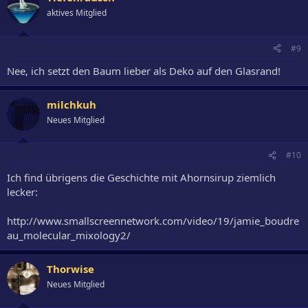
aktives Mitglied
#9
Nee, ich setzt den Baum lieber als Deko auf den Glasrand!
milchkuh
Neues Mitglied
#10
Ich find übrigens die Geschichte mit Ahornsirup ziemlich
lecker:
http://www.smallscreennetwork.com/video/19/jamie_boudre
au_molecular_mixology2/
Thorwise
Neues Mitglied