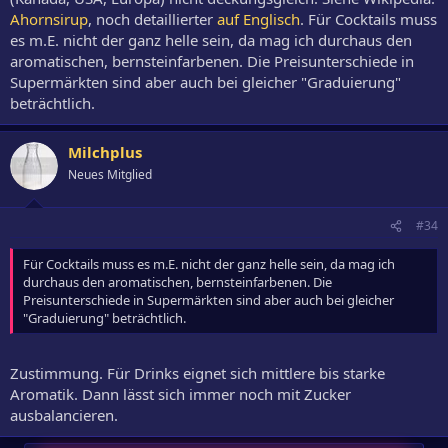
Ahornsirup
, noch detaillierter
auf Englisch
. Für Cocktails muss
es m.E. nicht der ganz helle sein, da mag ich durchaus den
aromatischen, bernsteinfarbenen. Die Preisunterschiede in
Supermärkten sind aber auch bei gleicher "Graduierung"
beträchtlich.
Milchplus
Neues Mitglied
#34
Für Cocktails muss es m.E. nicht der ganz helle sein, da mag ich
durchaus den aromatischen, bernsteinfarbenen. Die
Preisunterschiede in Supermärkten sind aber auch bei gleicher
"Graduierung" beträchtlich.
Zustimmung. Für Drinks eignet sich mittlere bis starke
Aromatik. Dann lässt sich immer noch mit Zucker
ausbalancieren.