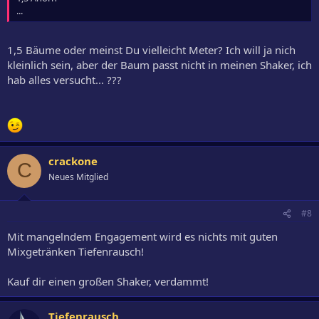
...
1,5 Bäume oder meinst Du vielleicht Meter? Ich will ja nich
kleinlich sein, aber der Baum passt nicht in meinen Shaker, ich
hab alles versucht... ???
crackone
C
Neues Mitglied
#8
Mit mangelndem Engagement wird es nichts mit guten
Mixgetränken Tiefenrausch!
Kauf dir einen großen Shaker, verdammt!
Tiefenrausch