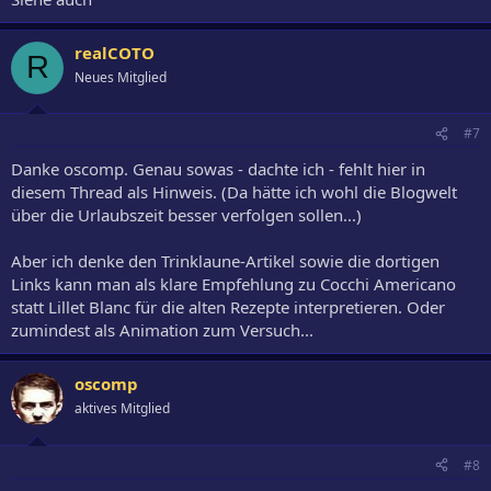
realCOTO
R
Neues Mitglied
#7
Danke oscomp. Genau sowas - dachte ich - fehlt hier in
diesem Thread als Hinweis. (Da hätte ich wohl die Blogwelt
über die Urlaubszeit besser verfolgen sollen...)
Aber ich denke den Trinklaune-Artikel sowie die dortigen
Links kann man als klare Empfehlung zu Cocchi Americano
statt Lillet Blanc für die alten Rezepte interpretieren. Oder
zumindest als Animation zum Versuch...
oscomp
aktives Mitglied
#8