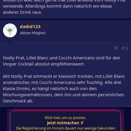
verwende. Allerdings kommt dann natürlich ein etwas
anderer Drink raus.
dadid123
aktives Mitglied
#12
Noilly Prat, Lillet Blanc und Cocchi Americano sind für den
Vesper Cocktail absolut empfehlenswert.
Mit Noilly Prat schmeckt er klassisch trocken, mit Lillet Blanc
aromatischer, mit Cocchi Americano sehr fruchtig. Alle drei
klasse Drinks, es hängt natürlich auch von den
Mischungsverhältnissen, dem Gin und deinem persönlichen
Geschmack ab.
Klick hier, um zu posten.
Jetzt mitmachen
🍹
Die Registrierung im Forum dauert nur wenige Sekunden