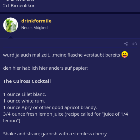
2cl Birnenlikör
drinkformile
Neues Mitglied
#3
wurd ja auch mal zeit...meine flasche verstaubt bereits
den hier hab ich hier anders auf papier:
The Culross Cocktail
1 ounce Lillet blanc.
1 ounce white rum.
1 ounce Apry or other good apricot brandy.
3/4 ounce fresh lemon juice (recipe called for "juice of 1/4
lemon")
Shake and strain; garnish with a stemless cherry.