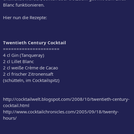
Blanc funktionieren.
Hier nun die Rezepte:
Twentieth Century Cocktail
=====================
4 cl Gin (Tanqueray)
2 cl Lillet Blanc
2 cl weiße Crème de Cacao
2 cl frischer Zitronensaft
(schütteln, im Cocktailspitz)
http://cocktailwelt.blogspot.com/2008/10/twentieth-century-
cocktail.html
http://www.cocktailchronicles.com/2005/09/18/twenty-
hours/