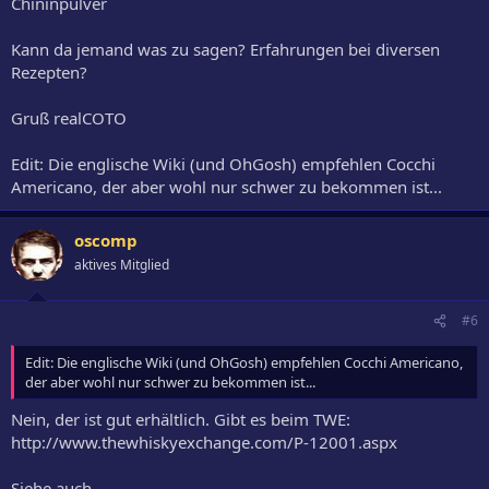
Chininpulver
Kann da jemand was zu sagen? Erfahrungen bei diversen
Rezepten?
Gruß realCOTO
Edit: Die englische Wiki (und OhGosh) empfehlen Cocchi
Americano, der aber wohl nur schwer zu bekommen ist...
oscomp
aktives Mitglied
#6
Edit: Die englische Wiki (und OhGosh) empfehlen Cocchi Americano,
der aber wohl nur schwer zu bekommen ist...
Nein, der ist gut erhältlich. Gibt es beim TWE:
http://www.thewhiskyexchange.com/P-12001.aspx
Siehe auch