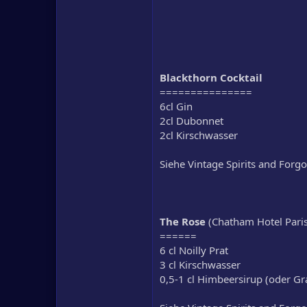
Blackthorn Cocktail
===============
6cl Gin
2cl Dubonnet
2cl Kirschwasser
Siehe Vintage Spirits and Forgo
The Rose
(Chatham Hotel Paris
======
6 cl Noilly Prat
3 cl Kirschwasser
0,5-1 cl Himbeersirup (oder Gr