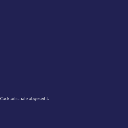
Cocktailschale abgeseiht.