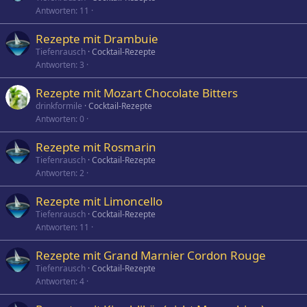
Antworten
11
Rezepte mit Drambuie
Tiefenrausch
Cocktail-Rezepte
Antworten
3
Rezepte mit Mozart Chocolate Bitters
drinkformile
Cocktail-Rezepte
Antworten
0
Rezepte mit Rosmarin
Tiefenrausch
Cocktail-Rezepte
Antworten
2
Rezepte mit Limoncello
Tiefenrausch
Cocktail-Rezepte
Antworten
11
Rezepte mit Grand Marnier Cordon Rouge
Tiefenrausch
Cocktail-Rezepte
Antworten
4