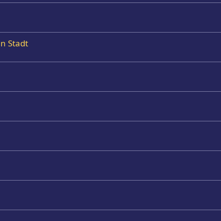
en Stadt