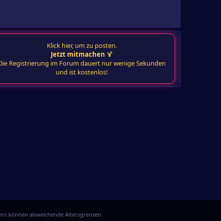
Klick hier, um zu posten.
Jetzt mitmachen
🍹
Die Registrierung im Forum dauert nur wenige Sekunden
und ist kostenlos!
ndern können abweichende Altersgrenzen