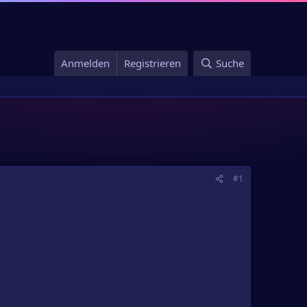
Anmelden
Registrieren
Suche
#1