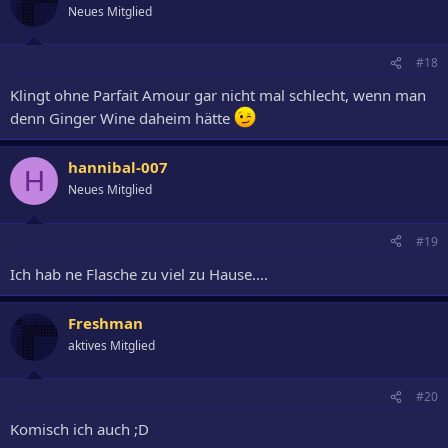
Neues Mitglied
#18
Klingt ohne Parfait Amour gar nicht mal schlecht, wenn man
denn Ginger Wine daheim hätte
hannibal-007
H
Neues Mitglied
#19
Ich hab ne Flasche zu viel zu Hause....
Freshman
aktives Mitglied
#20
Komisch ich auch ;D