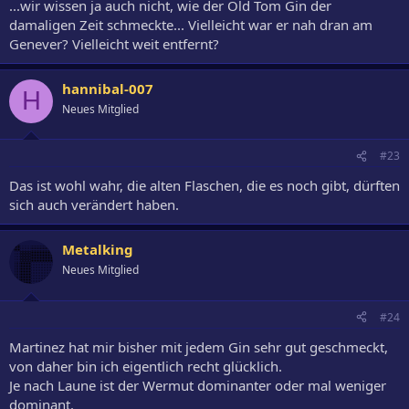
...wir wissen ja auch nicht, wie der Old Tom Gin der
damaligen Zeit schmeckte... Vielleicht war er nah dran am
Genever? Vielleicht weit entfernt?
hannibal-007
H
Neues Mitglied
#23
Das ist wohl wahr, die alten Flaschen, die es noch gibt, dürften
sich auch verändert haben.
Metalking
Neues Mitglied
#24
Martinez hat mir bisher mit jedem Gin sehr gut geschmeckt,
von daher bin ich eigentlich recht glücklich.
Je nach Laune ist der Wermut dominanter oder mal weniger
dominant.