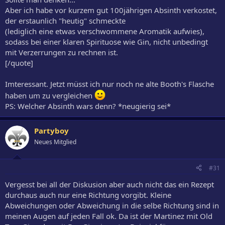
Aber ich habe vor kurzem gut 100jährigen Absinth verkostet,
der erstaunlich "heutig" schmeckte
(lediglich eine etwas verschwommene Aromatik aufwies),
sodass bei einer klaren Spirituose wie Gin, nicht unbedingt
mit Verzerrungen zu rechnen ist.
[/quote]
Imteressant. Jetzt müsst ich nur noch ne alte Booth's Flasche
haben um zu vergleichen
PS: Welcher Absinth wars denn? *neugierig sei*
Partyboy
Neues Mitglied
#31
Vergesst bei all der Diskusion aber auch nicht das ein Rezept
durchaus auch nur eine Richtung vorgibt. Kleine
Abweichungen oder Abweichung in die selbe Richtung sind in
meinen Augen auf jeden Fall ok. Da ist der Martinez mit Old