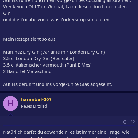
Wer keinen Old Tom Gin hat, kann diesen durch normalen
Gin
und die Zugabe von etwas Zuckersirup simulieren.
Mein Rezept sieht so aus:
Martinez Dry Gin (Variante mir London Dry Gin)
3,5 cl London Dry Gin (Beefeater)
3,5 cl italienischer Vermouth (Punt E Mes)
2 Barlöffel Maraschino
Auf Eis gerührt und ins vorgekühlte Glas abgeseiht.
hannibal-007
H
Neues Mitglied
#2
Natürlich darfst du abwandeln, es ist immer eine Frage, wie