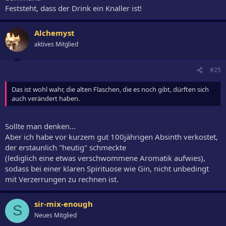
Feststeht, dass der Drink ein Knaller ist!
Alchemyst
aktives Mitglied
#25
Das ist wohl wahr, die alten Flaschen, die es noch gibt, dürften sich
auch verändert haben.
Sollte man denken...
Aber ich habe vor kurzem gut 100jährigen Absinth verkostet,
der erstaunlich "heutig" schmeckte
(lediglich eine etwas verschwommene Aromatik aufwies),
sodass bei einer klaren Spirituose wie Gin, nicht unbedingt
mit Verzerrungen zu rechnen ist.
sir-mix-enough
S
Neues Mitglied