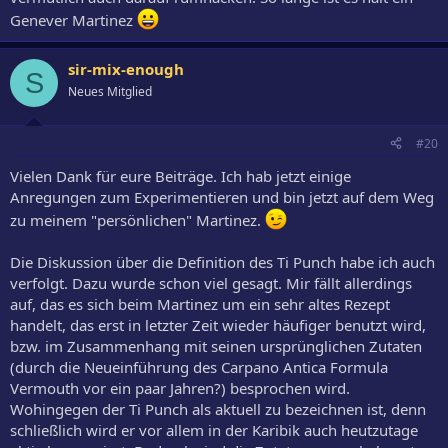
Genever Martinez
sir-mix-enough
S
Neues Mitglied
#20
Vielen Dank für eure Beiträge. Ich hab jetzt einige
Anregungen zum Experimentieren und bin jetzt auf dem Weg
zu meinem "persönlichen" Martinez.
Die Diskussion über die Definition des Ti Punch habe ich auch
verfolgt. Dazu wurde schon viel gesagt. Mir fällt allerdings
auf, das es sich beim Martinez um ein sehr altes Rezept
handelt, das erst in letzter Zeit wieder häufiger benutzt wird,
bzw. im Zusammenhang mit seinen ursprünglichen Zutaten
(durch die Neueinführung des Carpano Antica Formula
Vermouth vor ein paar Jahren?) besprochen wird.
Wohingegen der Ti Punch als aktuell zu bezeichnen ist, denn
schließlich wird er vor allem in der Karibik auch heutzutage