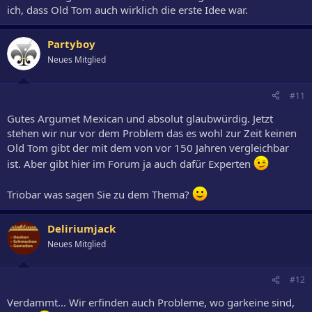
ich, dass Old Tom auch wirklich die erste Idee war.
Partyboy
Neues Mitglied
#11
Gutes Argumet Mexican und absolut glaubwürdig. Jetzt
stehen wir nur vor dem Problem das es wohl zur Zeit keinen
Old Tom gibt der mit dem von vor 150 Jahren vergleichbar
ist. Aber gibt hier im Forum ja auch dafür Experten
Triobar was sagen Sie zu dem Thema?
Deliriumjack
Neues Mitglied
#12
Verdammt... Wir erfinden auch Probleme, wo garkeine sind,