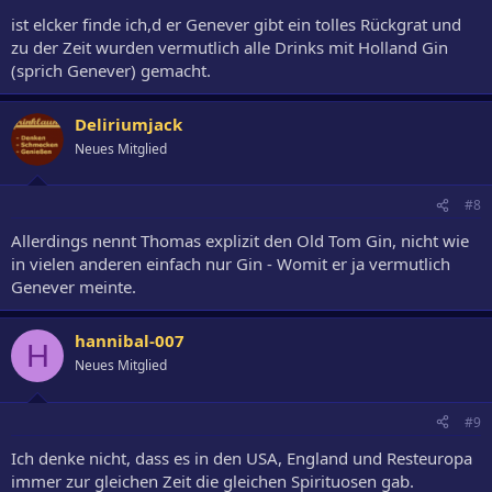
ist elcker finde ich,d er Genever gibt ein tolles Rückgrat und
zu der Zeit wurden vermutlich alle Drinks mit Holland Gin
(sprich Genever) gemacht.
Deliriumjack
Neues Mitglied
#8
Allerdings nennt Thomas explizit den Old Tom Gin, nicht wie
in vielen anderen einfach nur Gin - Womit er ja vermutlich
Genever meinte.
hannibal-007
H
Neues Mitglied
#9
Ich denke nicht, dass es in den USA, England und Resteuropa
immer zur gleichen Zeit die gleichen Spirituosen gab.