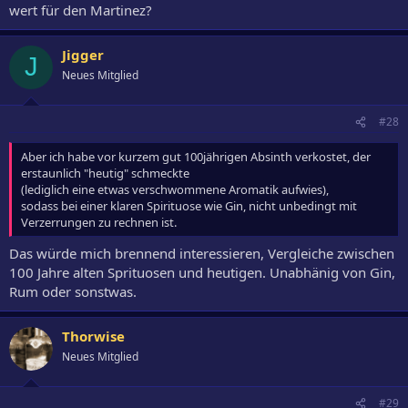
wert für den Martinez?
Jigger
J
Neues Mitglied
#28
Aber ich habe vor kurzem gut 100jährigen Absinth verkostet, der
erstaunlich "heutig" schmeckte
(lediglich eine etwas verschwommene Aromatik aufwies),
sodass bei einer klaren Spirituose wie Gin, nicht unbedingt mit
Verzerrungen zu rechnen ist.
Das würde mich brennend interessieren, Vergleiche zwischen
100 Jahre alten Sprituosen und heutigen. Unabhänig von Gin,
Rum oder sonstwas.
Thorwise
Neues Mitglied
#29