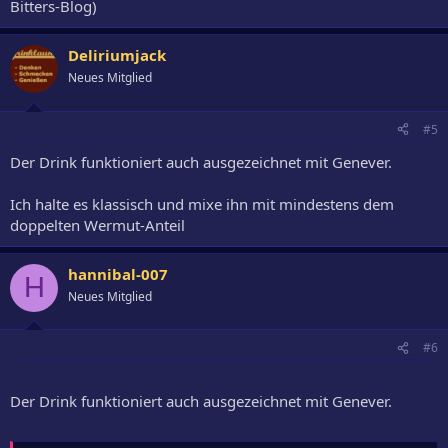
Bitters-Blog)
Deliriumjack
Neues Mitglied
#5
Der Drink funktioniert auch ausgezeichnet mit Genever.
Ich halte es klassisch und mixe ihn mit mindestens dem
doppelten Wermut-Anteil
hannibal-007
H
Neues Mitglied
#6
Der Drink funktioniert auch ausgezeichnet mit Genever.