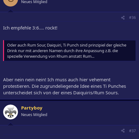
Neues Mitglied
#36
Ich empfehle 3:6.... rockt!
Oder auch Rum Sour, Daiquiri, Ti Punch sind prinzipiel der gleiche
Drink nur mit anderen Namen durch ihre Anpassung z.B. die
spezielle Verwendung von Rhum anstatt Rum...
Aber nein nein nein! Ich muss auch hier vehement
protestieren. Die zugrundeliegende Idee eines Ti Punches
unterscheidet sich von der eines Daiquiris/Rum Sours.
Partyboy
Neues Mitglied
#37