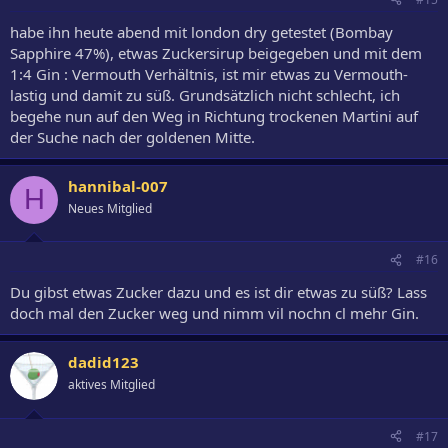
habe ihn heute abend mit london dry getestet (Bombay
Sapphire 47%), etwas Zuckersirup beigegeben und mit dem
1:4 Gin : Vermouth Verhältnis, ist mir etwas zu Vermouth-
lastig und damit zu süß. Grundsätzlich nicht schlecht, ich
begehe nun auf den Weg in Richtung trockenen Martini auf
der Suche nach der goldenen Mitte.
hannibal-007
H
Neues Mitglied
#16
Du gibst etwas Zucker dazu und es ist dir etwas zu süß? Lass
doch mal den Zucker weg und nimm vil nochn cl mehr Gin.
dadid123
aktives Mitglied
#17