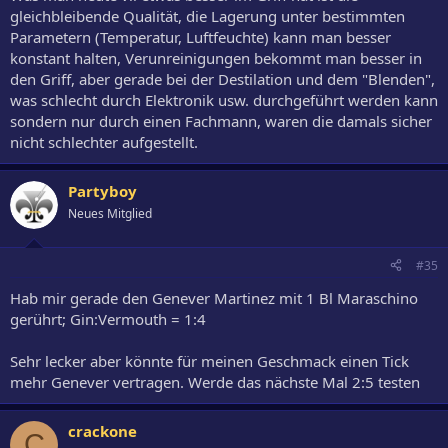
gleichbleibende Qualität, die Lagerung unter bestimmten
Parametern (Temperatur, Luftfeuchte) kann man besser
konstant halten, Verunreinigungen bekommt man besser in
den Griff, aber gerade bei der Destilation und dem "Blenden",
was schlecht durch Elektronik usw. durchgeführt werden kann
sondern nur durch einen Fachmann, waren die damals sicher
nicht schlechter aufgestellt.
Partyboy
Neues Mitglied
#35
Hab mir gerade den Genever Martinez mit 1 Bl Maraschino
gerührt; Gin:Vermouth = 1:4
Sehr lecker aber könnte für meinen Geschmack einen Tick
mehr Genever vertragen. Werde das nächste Mal 2:5 testen
crackone
C