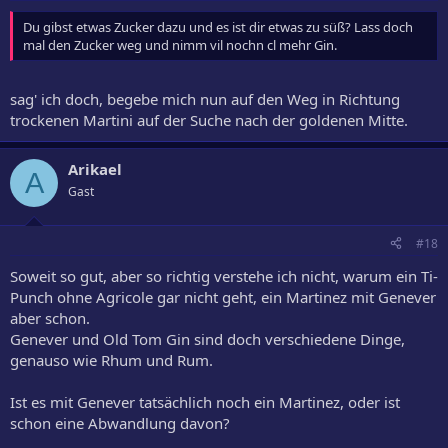
Du gibst etwas Zucker dazu und es ist dir etwas zu süß? Lass doch
mal den Zucker weg und nimm vil nochn cl mehr Gin.
sag' ich doch, begebe mich nun auf den Weg in Richtung
trockenen Martini auf der Suche nach der goldenen Mitte.
Arikael
A
Gast
#18
Soweit so gut, aber so richtig verstehe ich nicht, warum ein Ti-
Punch ohne Agricole gar nicht geht, ein Martinez mit Genever
aber schon.
Genever und Old Tom Gin sind doch verschiedene Dinge,
genauso wie Rhum und Rum.
Ist es mit Genever tatsächlich noch ein Martinez, oder ist
schon eine Abwandlung davon?