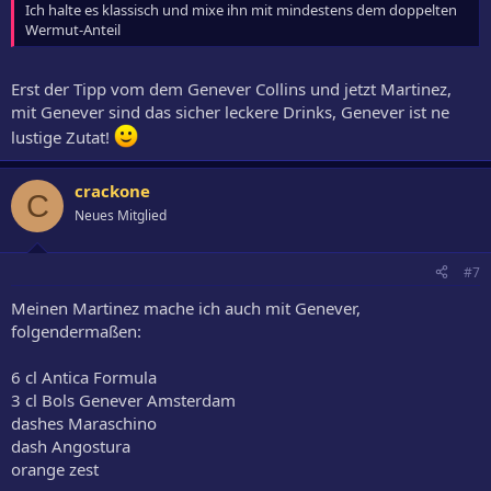
Ich halte es klassisch und mixe ihn mit mindestens dem doppelten
Wermut-Anteil
Erst der Tipp vom dem Genever Collins und jetzt Martinez,
mit Genever sind das sicher leckere Drinks, Genever ist ne
lustige Zutat!
crackone
C
Neues Mitglied
#7
Meinen Martinez mache ich auch mit Genever,
folgendermaßen:
6 cl Antica Formula
3 cl Bols Genever Amsterdam
dashes Maraschino
dash Angostura
orange zest