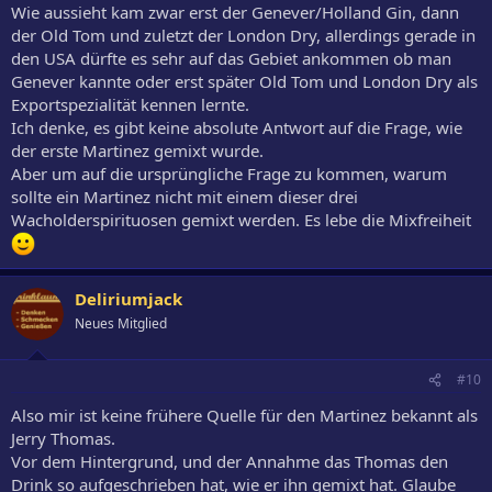
Wie aussieht kam zwar erst der Genever/Holland Gin, dann
der Old Tom und zuletzt der London Dry, allerdings gerade in
den USA dürfte es sehr auf das Gebiet ankommen ob man
Genever kannte oder erst später Old Tom und London Dry als
Exportspezialität kennen lernte.
Ich denke, es gibt keine absolute Antwort auf die Frage, wie
der erste Martinez gemixt wurde.
Aber um auf die ursprüngliche Frage zu kommen, warum
sollte ein Martinez nicht mit einem dieser drei
Wacholderspirituosen gemixt werden. Es lebe die Mixfreiheit
Deliriumjack
Neues Mitglied
#10
Also mir ist keine frühere Quelle für den Martinez bekannt als
Jerry Thomas.
Vor dem Hintergrund, und der Annahme das Thomas den
Drink so aufgeschrieben hat, wie er ihn gemixt hat. Glaube