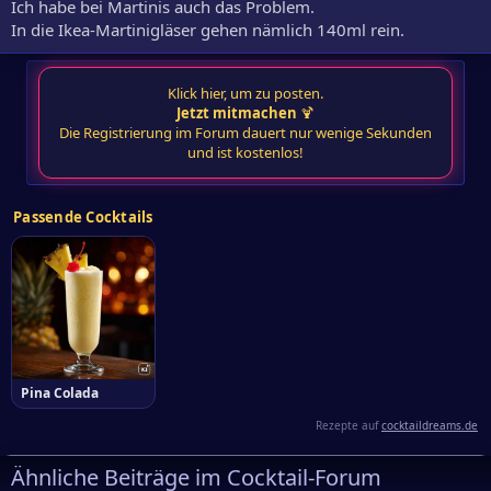
Ich habe bei Martinis auch das Problem.
In die Ikea-Martinigläser gehen nämlich 140ml rein.
Klick hier, um zu posten.
Jetzt mitmachen
🍹
Die Registrierung im Forum dauert nur wenige Sekunden
und ist kostenlos!
Passende Cocktails
Pina Colada
Rezepte auf
cocktaildreams.de
Ähnliche Beiträge im Cocktail-Forum