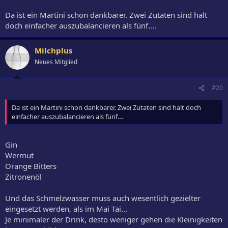
Da ist ein Martini schon dankbarer. Zwei Zutaten sind halt
doch einfacher auszubalancieren als fünf....
Milchplus
Neues Mitglied
#20
Da ist ein Martini schon dankbarer. Zwei Zutaten sind halt doch
einfacher auszubalancieren als fünf....
Gin
Wermut
Orange Bitters
Zitronenöl
Und das Schmelzwasser muss auch wesentlich gezielter
eingesetzt werden, als im Mai Tai...
Je minimaler der Drink, desto weniger gehen die Kleinigkeiten