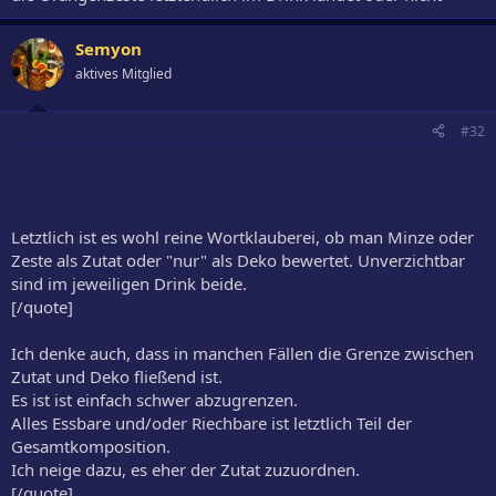
Semyon
aktives Mitglied
#32
Letztlich ist es wohl reine Wortklauberei, ob man Minze oder
Zeste als Zutat oder "nur" als Deko bewertet. Unverzichtbar
sind im jeweiligen Drink beide.
[/quote]
Ich denke auch, dass in manchen Fällen die Grenze zwischen
Zutat und Deko fließend ist.
Es ist ist einfach schwer abzugrenzen.
Alles Essbare und/oder Riechbare ist letztlich Teil der
Gesamtkomposition.
Ich neige dazu, es eher der Zutat zuzuordnen.
[/quote]