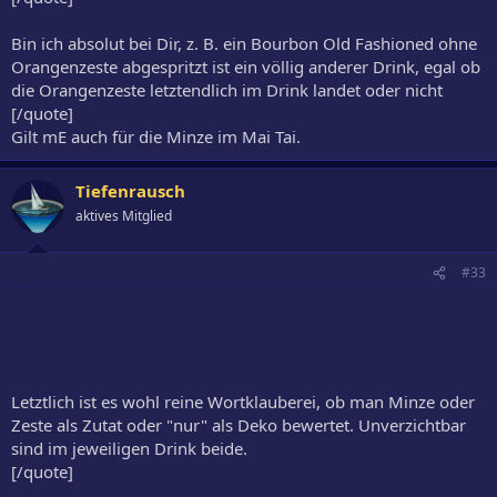
Bin ich absolut bei Dir, z. B. ein Bourbon Old Fashioned ohne
Orangenzeste abgespritzt ist ein völlig anderer Drink, egal ob
die Orangenzeste letztendlich im Drink landet oder nicht
[/quote]
Gilt mE auch für die Minze im Mai Tai.
Tiefenrausch
aktives Mitglied
#33
Letztlich ist es wohl reine Wortklauberei, ob man Minze oder
Zeste als Zutat oder "nur" als Deko bewertet. Unverzichtbar
sind im jeweiligen Drink beide.
[/quote]