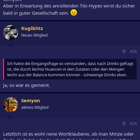
Aber in Erwartung des anrollenden Tiki-Hypes wirst du sicher
bald in guter Gesellschaft sein.
Kuglblitz
Neues Mitglied
#28
Ich hatte die Eingangsfrage so verstanden, dass nach Drinks gefragt
ist, die durch leichte Nuancen in den Zutaten oder den Mengen
leicht aus der Balance kommen können - schwierige Drinks eben.
Ja, so war es gemeint.
Semyon
aktives Mitglied
#29
Letztlich ist es wohl reine Wortklauberei, ob man Minze oder