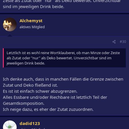
Zeste als Zutat oder "nur" als Deko bewertet. Unverzichtbar
sind im jeweiligen Drink beide.
Alchemyst
aktives Mitglied
#30
Letztlich ist es wohl reine Wortklauberei, ob man Minze oder Zeste
als Zutat oder "nur" als Deko bewertet. Unverzichtbar sind im
jeweiligen Drink beide.
Ich denke auch, dass in manchen Fällen die Grenze zwischen
Zutat und Deko fließend ist.
Es ist ist einfach schwer abzugrenzen.
Alles Essbare und/oder Riechbare ist letztlich Teil der
Gesamtkomposition.
Ich neige dazu, es eher der Zutat zuzuordnen.
dadid123