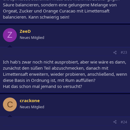
Säure balancieren, sondern eine gelungene Melange von
Orgeat, Zucker und Orange Curacao mit Limettensaft
balancieren. Kann schwierig sein!
ZeeD
Z
Neues Mitglied
#23
Ich hab's zwar noch nicht ausprobiert, aber wie wäre es dann,
zunächst den süßen Teil abzuschmecken, danach mit
Limettensaft erweitern, wieder probieren, anschließend, wenn
diese Basis in Ordnung ist, mit Rum auffüllen?
Hat das schon mal jemand so versucht?
crackone
C
Neues Mitglied
#24