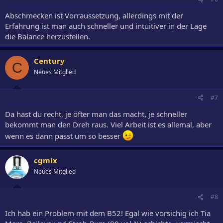
Abschmecken ist Vorraussetzung, allerdings mit der
Erfahrung ist man auch schneller und intuitiver in der Lage
die Balance herzustellen.
Century
C
Neues Mitglied
#7
Da hast du recht, je öfter man das macht, je schneller
bekommt man den Dreh raus. Viel Arbeit ist es allemal, aber
wenn es dann passt um so besser
cgmix
Neues Mitglied
#8
Ich hab ein Problem mit dem B52! Egal wie vorsichig ich Tia