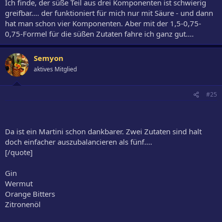
Ich finde, der süße Teil aus drei Komponenten ist schwierig
greifbar.... der funktioniert für mich nur mit Säure - und dann
hat man schon vier Komponenten. Aber mit der 1,5-0,75-
0,75-Formel für die süßen Zutaten fahre ich ganz gut....
Semyon
aktives Mitglied
#25
Da ist ein Martini schon dankbarer. Zwei Zutaten sind halt
doch einfacher auszubalancieren als fünf....
[/quote]
Gin
Wermut
Orange Bitters
Zitronenöl