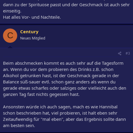
dann zu der Spirituose passt und der Geschmack ist auch sehr
einseitig.
Hat alles Vor- und Nachteile.
Century
C
Neues Mitglied
#3
Beim abschmecken kommt es auch sehr auf die Tagesform
an. Wenn du vor dem probieren des Drinks z.B. schon
Alkohol getrunken hast, ist der Geschmack gerade in der
Balance süß-sauer evtl. schon ganz anders als wenn du
gerade etwas scharfes oder salziges oder vielleicht auch den
ganzen Tag fast nichts gegessen hast.
Ansonsten würde ich auch sagen, mach es wie Hannibal
schon beschrieben hat, viel probieren, ist halt eben sehr
Zeitaufwendig für "mal eben", aber das Ergebnis sollte dann
am besten sein.