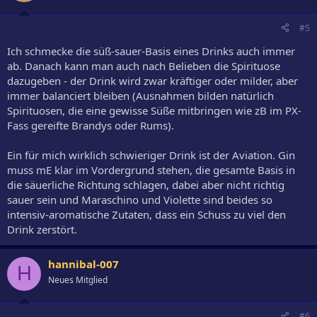
#5
Ich schmecke die süß-sauer-Basis eines Drinks auch immer
ab. Danach kann man auch nach Belieben die Spirituose
dazugeben - der Drink wird zwar kräftiger oder milder, aber
immer balanciert bleiben (Ausnahmen bilden natürlich
Spirituosen, die eine gewisse Süße mitbringen wie zB im PX-
Fass gereifte Brandys oder Rums).
Ein für mich wirklich schwieriger Drink ist der Aviation. Gin
muss mE klar im Vordergrund stehen, die gesamte Basis in
die säuerliche Richtung schlagen, dabei aber nicht richtig
sauer sein und Maraschino und Violette sind beides so
intensiv-aromatische Zutaten, dass ein Schuss zu viel den
Drink zerstört.
hannibal-007
H
Neues Mitglied
#6