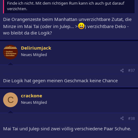
Finde ich nicht. Mit dem richtigen Rum kann ich auch gut darauf
verzichten.
Die Orangenzeste beim Manhattan unverzichtbare Zutat, die
Minze im Mai Tai (oder im Julep... >
) verzichtbare Deko -
wo bleibt da die Logik?
Deliriumjack
Neues Mitglied
#37
Die Logik hat gegen meinen Geschmack keine Chance
crackone
C
Neues Mitglied
#38
Mai Tai und Julep sind zwei völlig verschiedene Paar Schuhe.