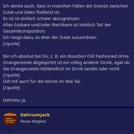
Ich denke auch, dass in manchen Fällen die Grenze zwischen
Zutat und Deko fließend ist.
Es ist ist einfach schwer abzugrenzen.
Alles Essbare und/oder Riechbare ist letztlich Teil der
Gesamtkomposition.
Ich neige dazu, es eher der Zutat zuzuordnen.
[/quote]
Bin ich absolut bei Dir, z. B. ein Bourbon Old Fashioned ohne
Orangenzeste abgespritzt ist ein völlig anderer Drink, egal ob
die Orangenzeste letztendlich im Drink landet oder nicht
[/quote]
Gilt mE auch für die Minze im Mai Tai.
[/quote]
Definitiv ja.
Deliriumjack
Neues Mitglied