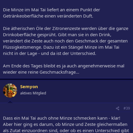
Die Minze im Mai Tai liefert an einem Punkt der
Getränkeoberfläche einen veränderten Duft.
Die ätherischen Öle der Zitronenzeste werden über die ganze
Drinkoberfläche gesprüht. Gibt man sie in den Drink,
verändert die Zeste auch noch den Geschmack der gesamten
Flüssigkeitsmenge. Dazu ist ein Stängel Minze im Mai Tai
nicht in der Lage - und da ist der Unterschied.
Am Ende des Tages bleibt es ja auch angenehmerweise mal
wieder eine reine Geschmacksfrage...
Semyon
aktives Mitglied
#39
Dass ein Mai Tai auch ohne Minze schmecken kann - klar!
Aber hier ging es darum, ob Minze und Zeste gleichermaßen
als Zutat einzuordnen sind, oder ob es einen Unterschied gibt