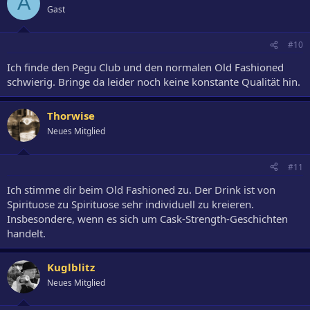
A
Gast
#10
Ich finde den Pegu Club und den normalen Old Fashioned
schwierig. Bringe da leider noch keine konstante Qualität hin.
Thorwise
Neues Mitglied
#11
Ich stimme dir beim Old Fashioned zu. Der Drink ist von
Spirituose zu Spirituose sehr individuell zu kreieren.
Insbesondere, wenn es sich um Cask-Strength-Geschichten
handelt.
Kuglblitz
Neues Mitglied