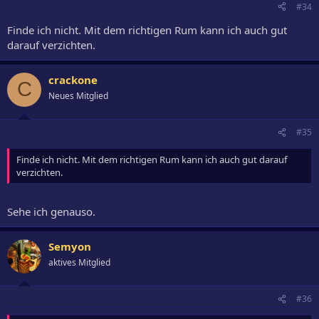
#34
Finde ich nicht. Mit dem richtigen Rum kann ich auch gut
darauf verzichten.
crackone
C
Neues Mitglied
#35
Finde ich nicht. Mit dem richtigen Rum kann ich auch gut darauf
verzichten.
Sehe ich genauso.
Semyon
aktives Mitglied
#36