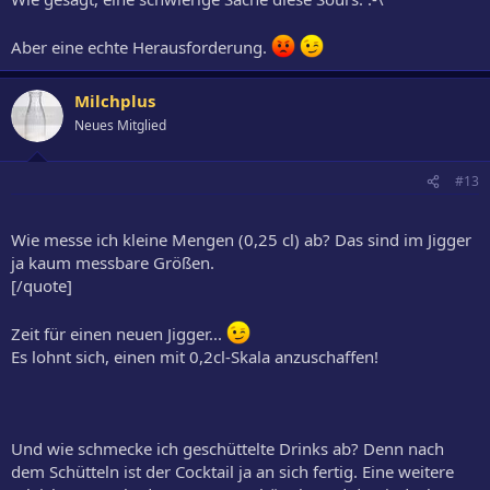
Aber eine echte Herausforderung.
Milchplus
Neues Mitglied
#13
Wie messe ich kleine Mengen (0,25 cl) ab? Das sind im Jigger
ja kaum messbare Größen.
[/quote]
Zeit für einen neuen Jigger...
Es lohnt sich, einen mit 0,2cl-Skala anzuschaffen!
Und wie schmecke ich geschüttelte Drinks ab? Denn nach
dem Schütteln ist der Cocktail ja an sich fertig. Eine weitere