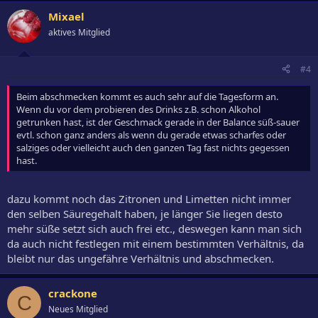
Mixael
aktives Mitglied
#4
Beim abschmecken kommt es auch sehr auf die Tagesform an.
Wenn du vor dem probieren des Drinks z.B. schon Alkohol
getrunken hast, ist der Geschmack gerade in der Balance süß-sauer
evtl. schon ganz anders als wenn du gerade etwas scharfes oder
salziges oder vielleicht auch den ganzen Tag fast nichts gegessen
hast.
dazu kommt noch das Zitronen und Limetten nicht immer
den selben Säuregehalt haben, je länger Sie liegen desto
mehr süße setzt sich auch frei etc., deswegen kann man sich
da auch nicht festlegen mit einem bestimmten Verhältnis, da
bleibt nur das ungefähre Verhältnis und abschmecken.
crackone
C
Neues Mitglied