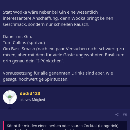
Statt Wodka wäre nebenbei Gin eine wesentlich
interessantere Anschaffung, denn Wodka bringt keinen
Geschmack, sondern nur schnellen Rausch.
Daher mit Gin:
Tom Collins (spritzig)
Gin Basil Smash (nach ein paar Versuchen nicht schwierig zu
mixen, aber mit dem für viele Gäste ungewohnten Basilikum
drin genau dein "I-Pünktchen".
Voraussetzung für alle genannten Drinks sind aber, wie
gesagt, hochwertige Spirituosen.
dadid123
aktives Mitglied
#6
Könnt ihr mir den einen herben oder sauren Cocktail (Longdrink)