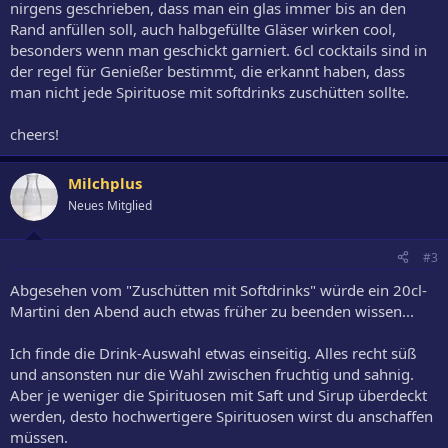
nirgens geschrieben, dass man ein glas immer bis an den
Rand anfüllen soll, auch halbgefüllte Gläser wirken cool,
besonders wenn man geschickt garniert. 6cl cocktails sind in
der regel für Genießer bestimmt, die erkannt haben, dass
man nicht jede Spirituose mit softdrinks zuschütten sollte.
cheers!
Milchplus
Neues Mitglied
#3
Abgesehen vom "Zuschütten mit Softdrinks" würde ein 20cl-
Martini den Abend auch etwas früher zu beenden wissen...
Ich finde die Drink-Auswahl etwas einseitig. Alles recht süß
und ansonsten nur die Wahl zwischen fruchtig und sahnig.
Aber je weniger die Spirituosen mit Saft und Sirup überdeckt
werden, desto hochwertigere Spirituosen wirst du anschaffen
müssen.