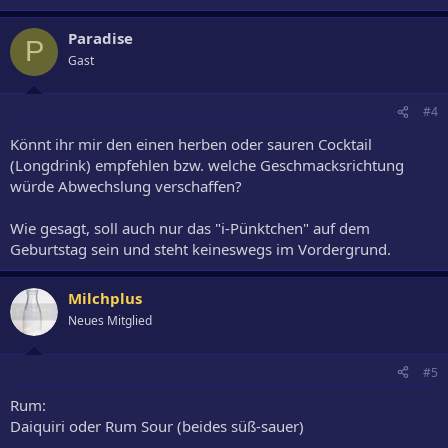
Paradise
P
Gast
#4
Könnt ihr mir den einen herben oder sauren Cocktail
(Longdrink) empfehlen bzw. welche Geschmacksrichtung
würde Abwechslung verschaffen?
Wie gesagt, soll auch nur das "i-Pünktchen" auf dem
Geburtstag sein und steht keineswegs im Vordergrund.
Milchplus
Neues Mitglied
#5
Rum:
Daiquiri oder Rum Sour (beides süß-sauer)