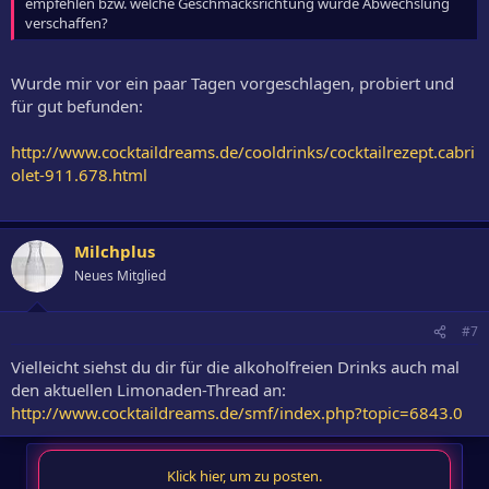
empfehlen bzw. welche Geschmacksrichtung würde Abwechslung
verschaffen?
Wurde mir vor ein paar Tagen vorgeschlagen, probiert und
für gut befunden:
http://www.cocktaildreams.de/cooldrinks/cocktailrezept.cabri
olet-911.678.html
Milchplus
Neues Mitglied
#7
Vielleicht siehst du dir für die alkoholfreien Drinks auch mal
den aktuellen Limonaden-Thread an:
http://www.cocktaildreams.de/smf/index.php?topic=6843.0
Klick hier, um zu posten.