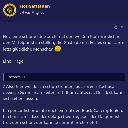
Flos-Saftladen
aktives Mitglied
#2
Hey, eine schöne Idee auch mal den weißen Rum wirklich in
den Mittelpunkt zu stellen, die Gäste deines Festes sind schon
jetzt glückliche Menschen
Eine Frage:
Cachaca 51
? Also hier würde ich schon trennen, auch wenn Cachaca
gewisse Gemeinsamkeiten mit Rhum aufweist. Der Rest kann
sich sehen lassen.
Ich persönlich möchte noch einmal den Black Cat empfehlen.
Ich bin sicher dass der gelagert wurde, aber der Daiquiri ist
trotzdem schön, der kann bestimmt noch mehr!