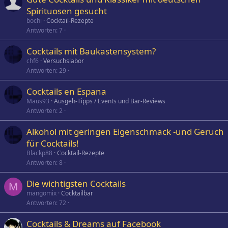
Spirituosen gesucht
bochi
Cocktail-Rezepte
Antworten
7
Cocktails mit Baukastensystem?
chf6
Versuchslabor
Antworten
29
Cocktails en Espana
Maus93
Ausgeh-Tipps / Events und Bar-Reviews
Antworten
2
Alkohol mit geringen Eigenschmack -und Geruch
für Cocktails!
Blackp88
Cocktail-Rezepte
Antworten
8
Die wichtigsten Cocktails
M
mangomix
Cocktailbar
Antworten
72
Cocktails & Dreams auf Facebook