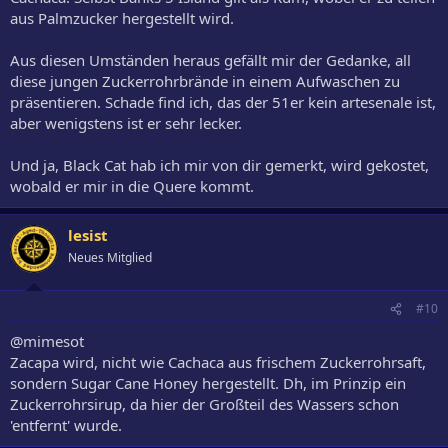
aus Palmzucker hergestellt wird.
Aus diesen Umständen heraus gefällt mir der Gedanke, all
diese jungen Zuckerrohrbrände in einem Aufwaschen zu
präsentieren. Schade find ich, das der 51er kein artesenale ist,
aber wenigstens ist er sehr lecker.
Und ja, Black Cat hab ich mir von dir gemerkt, wird gekostet,
wobald er mir in die Quere kommt.
lesist
Neues Mitglied
#10
@mimesot
Zacapa wird, nicht wie Cachaca aus frischem Zuckerrohrsaft,
sondern Sugar Cane Honey hergestellt. Dh, im Prinzip ein
Zuckerrohrsirup, da hier der Großteil des Wassers schon
'entfernt' wurde.