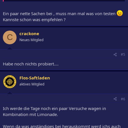
Ein paar nette Sachen bei , muss man mal was von testen
Kannste schon was empfehlen ?
crackone
C
Neues Mitglied
#5
Habe noch nichts probiert....
Flos-Saftladen
aktives Mitglied
#6
Ich werde die Tage noch ein paar Versuche wagen in
Kombination mit Limonade.
Wenn da was anständiges bei herauskommt werd ichs auch