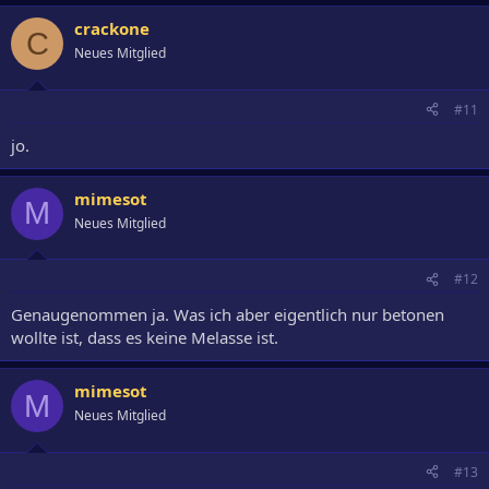
crackone
C
Neues Mitglied
#11
jo.
mimesot
M
Neues Mitglied
#12
Genaugenommen ja. Was ich aber eigentlich nur betonen
wollte ist, dass es keine Melasse ist.
mimesot
M
Neues Mitglied
#13