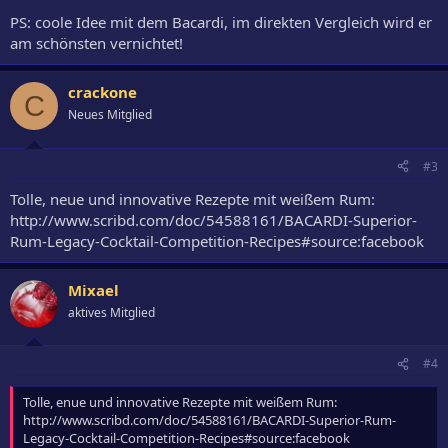
PS: coole Idee mit dem Bacardi, im direkten Vergleich wird er
am schönsten vernichtet!
crackone
C
Neues Mitglied
#3
Tolle, neue und innovative Rezepte mit weißem Rum:
http://www.scribd.com/doc/54588161/BACARDI-Superior-
Rum-Legacy-Cocktail-Competition-Recipes#source:facebook
Mixael
aktives Mitglied
#4
Tolle, enue und innovative Rezepte mit weißem Rum:
http://www.scribd.com/doc/54588161/BACARDI-Superior-Rum-
Legacy-Cocktail-Competition-Recipes#source:facebook