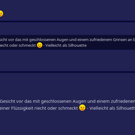
Gesicht vor das mit geschlossenen Augen und einem zufriedenem Grinsen an 
 riecht oder schmeckt
- Vielleicht als Silhouette
in Gesicht vor das mit geschlossenen Augen und einem zufriedene
einer Flüssigkeit riecht oder schmeckt
- Vielleicht als Silhouet