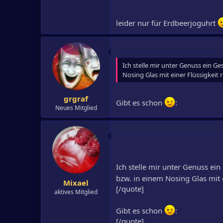
leider nur für Erdbeerjoguhrt
Ich stelle mir unter Genuss ein 
Nosing Glas mit einer Flüssigkeit
grgraf
Gibt es schon
:
Neues Mitglied
Ich stelle mir unter Genuss e
bzw. in einem Nosing Glas mit 
Mixael
[/quote]
aktives Mitglied
Gibt es schon
:
[/quote]