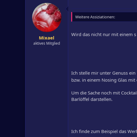
Weitere Assiziationen:
Wird das nicht nur mit einem s
Mixael
aktives Mitglied
Ich stelle mir unter Genuss e
bzw. in einem Nosing Glas mit 
Um die Sache noch mit Cocktai
Barlöffel darstellen.
Ich finde zum Beispiel das Wer