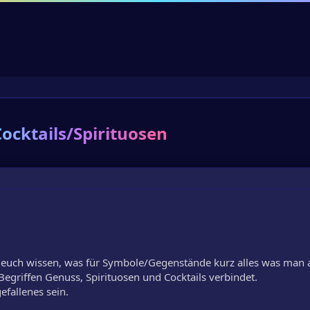
ocktails/Spirituosen
 euch wissen, was für Symbole/Gegenstände kurz alles was man 
 Begriffen Genuss, Spirituosen und Cocktails verbindet.
efallenes sein.