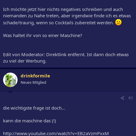
Ich möchte jetzt hier nichts negatives schreiben und auch
niemanden zu Nahe treten, aber irgendwie finde ich es etwas
schade/traurig, wenn so Cocktails zubereitet werden.
Was haltet ihr von so einer Maschine?
Edit von Moderator: Direktlink entfernt. Ist dann doch etwas
zu viel der Werbung.
drinkformile
Neues Mitglied
#2
die wichtigste frage ist doch...
kann die maschine das (!)
http://www.youtube.com/watch?v=EB2aVzmPxxM