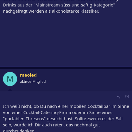
Drinks aus der "Mainstream-süss-und-saftig-Kategorie"
nachgefragt werden als alkoholstarke Klassiker.
meoled
M
aktives Mitglied
#4
Ich weiß nicht, ob Du nach einer mobilen Cocktailbar im Sinne
von einer Cocktail-Catering-Firma oder im Sinne eines
"portablen Thresens" gesucht hast. Sollte zweiteres der Fall
sein, würde ich Dir auch raten, das nochmal gut
durchzudenken.