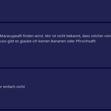
Maracujasaft finden wirst. Mir ist nicht bekannt, dass solcher v
auso gibt es glaube ich keinen Bananen oder Pfirsichsaft!
r einfach nicht