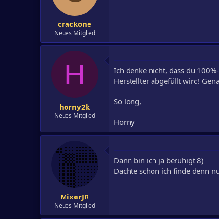
crackone
Neues Mitglied
H
Ich denke nicht, dass du 100%-
Herstellter abgefüllt wird! Gen
So long,
horny2k
Neues Mitglied
Horny
Dann bin ich ja beruhigt 8)
Dachte schon ich finde denn nu
MixerJR
Neues Mitglied