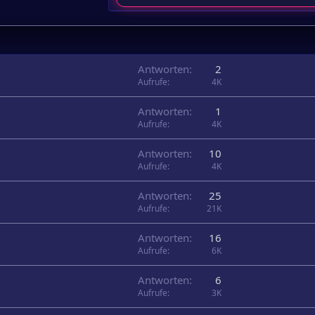
Antworten
2
Aufrufe
4K
Antworten
1
Aufrufe
4K
Antworten
10
Aufrufe
4K
Antworten
25
Aufrufe
21K
Antworten
16
Aufrufe
6K
Antworten
6
Aufrufe
3K