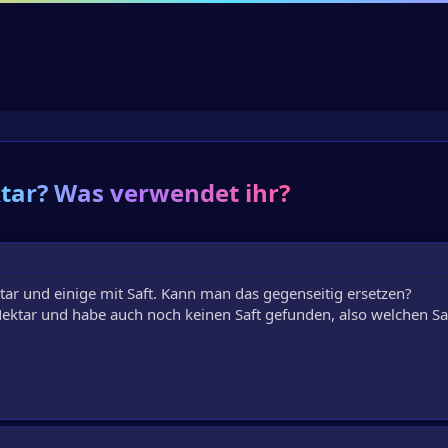
tar? Was verwendet ihr?
ktar und einige mit Saft. Kann man das gegenseitig ersetzen?
ektar und habe auch noch keinen Saft gefunden, also welchen Saf