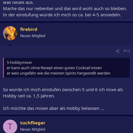
was neues aus.
Mache das nur nebenbei und das wird wohl auch so bleiben.
In der einstufung würde ich mich so ca. bei 4-5 ansiedeln.
firebird
Neues Mitglied
#13
5 Hobbymixer
er kann auch ohne Rezept einen guten Cocktail mixen
er weis ungefähr wie die meisten Spirits hergestellt werden
So würde ich mich einstufen zwischen 5 und 6 ich mixe als
Hobby seit ca. 1,5 Jahren.
Ich möchte das mixen aber als Hobby belassen ...
tuchflieger
T
Neues Mitglied