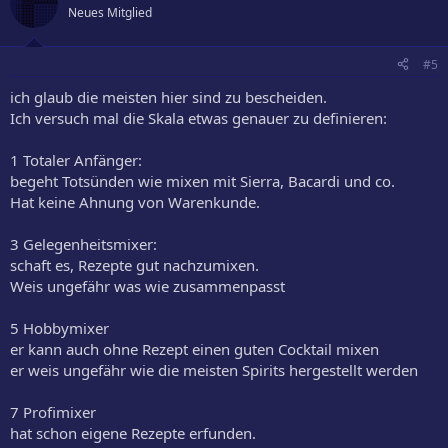
Neues Mitglied
#5
ich glaub die meisten hier sind zu bescheiden.
Ich versuch mal die Skala etwas genauer zu definieren:
1 Totaler Anfänger:
begeht Totsünden wie mixen mit Sierra, Bacardi und co.
Hat keine Ahnung von Warenkunde.
3 Gelegenheitsmixer:
schaft es, Rezepte gut nachzumixen.
Weis ungefähr was wie zusammenpasst
5 Hobbymixer
er kann auch ohne Rezept einen guten Cocktail mixen
er weis ungefähr wie die meisten Spirits hergestellt werden
7 Profimixer
hat schon eigene Rezepte erfunden.