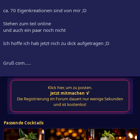
ca. 70 Eigenkreationen sind von mir ;D
Stehen zum teil online
und auch ein paar noch nicht
Ich hoffe ich hab jetzt nich zu dick aufgetragen ;D
Gruß com.....
Klick hier, um zu posten.
Jetzt mitmachen
🍹
Die Registrierung im Forum dauert nur wenige Sekunden
und ist kostenlos!
Passende Cocktails