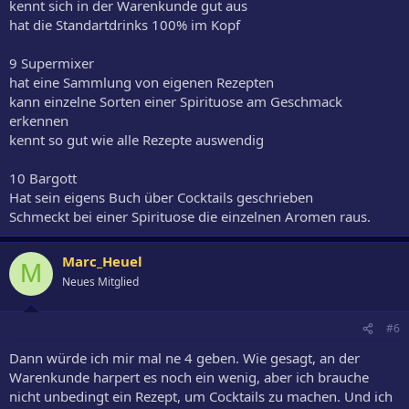
kennt sich in der Warenkunde gut aus
hat die Standartdrinks 100% im Kopf
9 Supermixer
hat eine Sammlung von eigenen Rezepten
kann einzelne Sorten einer Spirituose am Geschmack
erkennen
kennt so gut wie alle Rezepte auswendig
10 Bargott
Hat sein eigens Buch über Cocktails geschrieben
Schmeckt bei einer Spirituose die einzelnen Aromen raus.
Marc_Heuel
M
Neues Mitglied
#6
Dann würde ich mir mal ne 4 geben. Wie gesagt, an der
Warenkunde harpert es noch ein wenig, aber ich brauche
nicht unbedingt ein Rezept, um Cocktails zu machen. Und ich