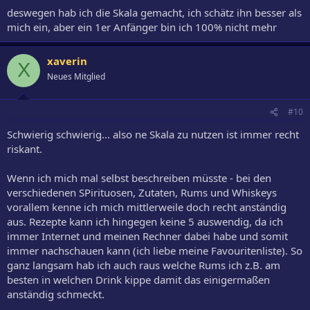
deswegen hab ich die Skala gemacht, ich schätz ihn besser als
mich ein, aber ein 1er Anfänger bin ich 100% nicht mehr
xaverin
X
Neues Mitglied
#10
Schwierig schwierig... also ne Skala zu nutzen ist immer recht
riskant.
Wenn ich mich mal selbst beschreiben müsste - bei den
verschiedenen SPirituosen, Zutaten, Rums und Whiskeys
vorallem kenne ich mich mittlerweile doch recht anständig
aus. Rezepte kann ich hingegen keine 5 auswendig, da ich
immer Internet und meinen Rechner dabei habe und somit
immer nachschauen kann (ich liebe meine Favouritenliste). So
ganz langsam hab ich auch raus welche Rums ich z.B. am
besten in welchen Drink kippe damit das einigermaßen
anständig schmeckt.