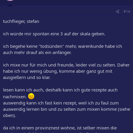
#14
tuchflieger, stefan
ich würde mir spontan eine 3 auf der skala geben.
ich begehe keine "todsünden" mehr, warenkunde habe ich
auch mehr drauf als ein anfänger.
ich mixe nur für mich und freunde, leider viel zu selten. Daher
habe ich nur wenig übung, komme aber ganz gut mit
ausgießern und so klar.
lesen kann ich auch, deshalb kann ich gute rezepte auch
nachmixen.
auswendig kann ich fast kein rezept, weil ich zu faul zum
auswendig lernen bin und zu selten zum mixen komme (siehe
oben).
da ich in einem provinznest wohne, ist selber mixen die