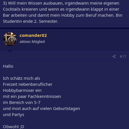
3) Will mein Wissen ausbauen, irgendwann meine eigenen
Cocktails kreieren und wenn es irgendwann klappt in einer
Bar arbeiten und damit mein Hobby zum Beruf machen. Bin
Studentin ende 2. Semester.
comander02
aktives Mitglied
#17
Hallo
Ich schätz mich als
Freizeit nebenberuflicher
Hobbybarmixer ein
mit ein paar Fachkenntnissen
im Bereich von 5-7
und mixt auch auf vielen Geburtstagen
und Partys
Obwohl ;D