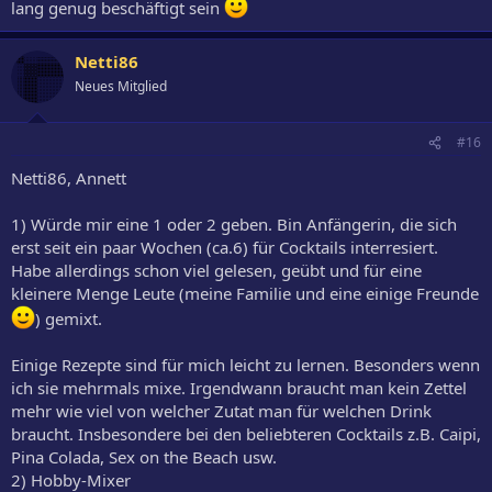
lang genug beschäftigt sein
Netti86
Neues Mitglied
#16
Netti86, Annett
1) Würde mir eine 1 oder 2 geben. Bin Anfängerin, die sich
erst seit ein paar Wochen (ca.6) für Cocktails interresiert.
Habe allerdings schon viel gelesen, geübt und für eine
kleinere Menge Leute (meine Familie und eine einige Freunde
) gemixt.
Einige Rezepte sind für mich leicht zu lernen. Besonders wenn
ich sie mehrmals mixe. Irgendwann braucht man kein Zettel
mehr wie viel von welcher Zutat man für welchen Drink
braucht. Insbesondere bei den beliebteren Cocktails z.B. Caipi,
Pina Colada, Sex on the Beach usw.
2) Hobby-Mixer