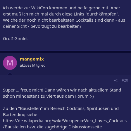
ich werde zur WikiCon kommen und helfe gerne mit. Aber
erst muß ich mich mal durch diese Links "durchkämpfen".
Welche der noch nicht bearbeiteten Cocktails sind denn - aus
deiner Sicht - bevorzugt zu bearbeiten?
Gruß Gimlet
mangomix
M
aktives Mitglied
#20
Super ... freue mich! Dann wären wir nach aktuellem Stand
schon mindestens zu viert aus dem Forum ;-)
Zu den "Baustellen" im Bereich Cocktails, Spirituosen und
Bartending siehe
https://de.wikipedia.org/wiki/Wikipedia:Wiki_Loves_Cocktails
/Baustellen bzw. die zugehörige Diskussionsseite