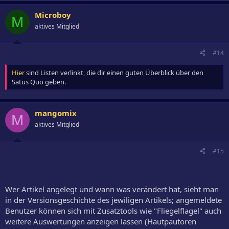
Microboy
M
aktives Mitglied
#14
Hier
sind Listen verlinkt, die dir einen guten Überblick über den
Satus Quo geben.
mangomix
M
aktives Mitglied
#15
Wer Artikel angelegt und wann was verändert hat, sieht man
in der Versionsgeschichte des jewiligen Artikels; angemeldete
Benutzer können sich mit Zusatztools wie "Fliegelflagel" auch
weitere Auswertungen anzeigen lassen (Hautpautoren