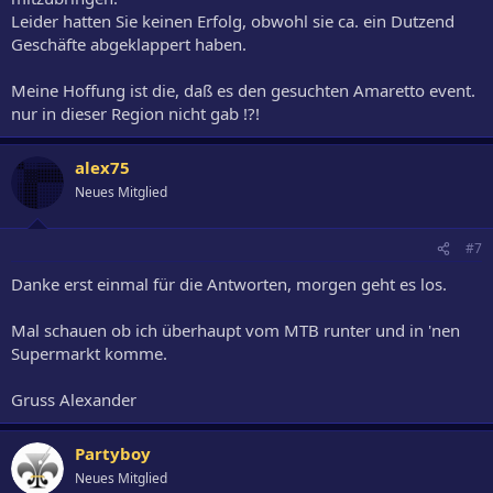
Leider hatten Sie keinen Erfolg, obwohl sie ca. ein Dutzend
Geschäfte abgeklappert haben.
Meine Hoffung ist die, daß es den gesuchten Amaretto event.
nur in dieser Region nicht gab !?!
alex75
Neues Mitglied
#7
Danke erst einmal für die Antworten, morgen geht es los.
Mal schauen ob ich überhaupt vom MTB runter und in 'nen
Supermarkt komme.
Gruss Alexander
Partyboy
Neues Mitglied