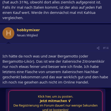
(hat auch 31%), obwohl dort alles ziemlich aufgepreist ist.
Falls ihr mal nach Italien kommt, ist der also auf jeden Fall
einen Kauf wert. Werde ihn demnächst mal mit Kahlua
vergleichen.
hobbymixer
H
Neues Mitglied
#14
Ich hätte da noch was und zwar Bergamotto (oder
Bergamotto-Likör). Das ist wie der italienische Zitronenlikör
nur noch etwas feiner und besser wie ich finde. Ich habe
letztens eine Flasche von unserem italienischen Nachbar
geschenkt bekommen und das war wirklich gut und den habe
ich noch nie gesehen auch nicht im Online Handel.
Klick hier, um zu posten.
Jetzt mitmachen
🍹
Die Registrierung im Forum dauert nur wenige Sekunden
und ist kostenlos!