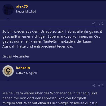
alex75
Neues Mitglied
#12
So bin wieder aus dem Urlaub zurück, hab es allerdings nicht
geschafft in einen richtigen Supermarkt zu kommen; im Ort
gab es nur einen kleinen Tante-Emma-Laden, der kaum
Auswahl hatte und entsprechend teuer war.
Gruss Alexander
kaptain
aktives Mitglied
#13
Meine Eltern waren über das Wochenende in Venedig und
haben mir von dort den Espressolikör von Borghetti
mitgebracht. War mit etwa 8 Euro vergleichsweise günstig