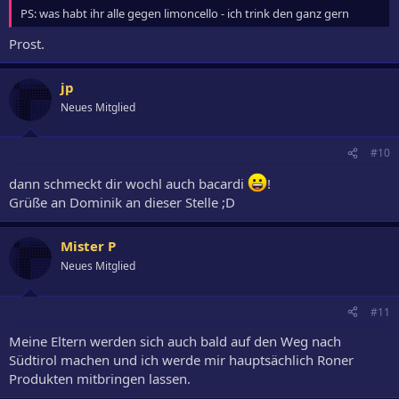
PS: was habt ihr alle gegen limoncello - ich trink den ganz gern
Prost.
jp
Neues Mitglied
#10
dann schmeckt dir wochl auch bacardi
!
Grüße an Dominik an dieser Stelle ;D
Mister P
Neues Mitglied
#11
Meine Eltern werden sich auch bald auf den Weg nach
Südtirol machen und ich werde mir hauptsächlich Roner
Produkten mitbringen lassen.