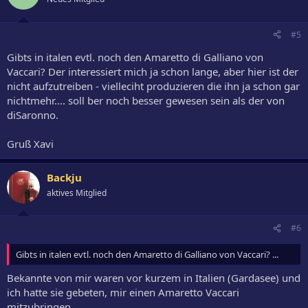
#5
Gibts in italen evtl. noch den Amaretto di Galliano von
Vaccari? Der interessiert mich ja schon lange, aber hier ist der
nicht aufzutreiben - vielleciht produzieren die ihn ja schon gar
nichtmehr.... soll ber noch besser gewesen sein als der von
diSaronno.
Gruß Xavi
Backju
aktives Mitglied
#6
Gibts in italen evtl. noch den Amaretto di Galliano von Vaccari? ...
Bekannte von mir waren vor kurzem in Italien (Gardasee) und
ich hatte sie gebeten, mir einen Amaretto Vaccari
mitzubringen.