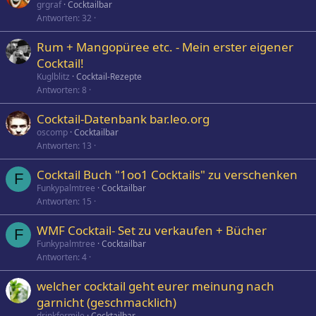
grgraf
Cocktailbar
Antworten
32
Rum + Mangopüree etc. - Mein erster eigener
Cocktail!
Kuglblitz
Cocktail-Rezepte
Antworten
8
Cocktail-Datenbank bar.leo.org
oscomp
Cocktailbar
Antworten
13
Cocktail Buch "1oo1 Cocktails" zu verschenken
F
Funkypalmtree
Cocktailbar
Antworten
15
WMF Cocktail- Set zu verkaufen + Bücher
F
Funkypalmtree
Cocktailbar
Antworten
4
welcher cocktail geht eurer meinung nach
garnicht (geschmacklich)
drinkformile
Cocktailbar