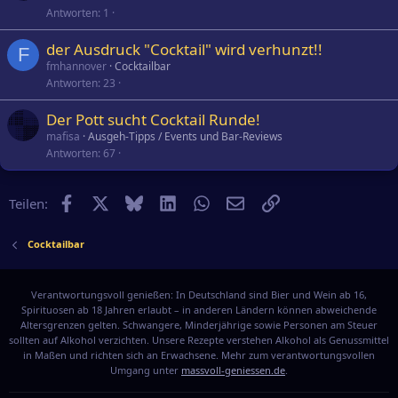
Antworten
1
der Ausdruck "Cocktail" wird verhunzt!!
F
fmhannover
Cocktailbar
Antworten
23
Der Pott sucht Cocktail Runde!
mafisa
Ausgeh-Tipps / Events und Bar-Reviews
Antworten
67
Facebook
X
Bluesky
LinkedIn
WhatsApp
E-Mail
Link
Teilen:
Cocktailbar
Verantwortungsvoll genießen: In Deutschland sind Bier und Wein ab 16,
Spirituosen ab 18 Jahren erlaubt – in anderen Ländern können abweichende
Altersgrenzen gelten. Schwangere, Minderjährige sowie Personen am Steuer
sollten auf Alkohol verzichten. Unsere Rezepte verstehen Alkohol als Genussmittel
in Maßen und richten sich an Erwachsene. Mehr zum verantwortungsvollen
Umgang unter
massvoll-geniessen.de
.