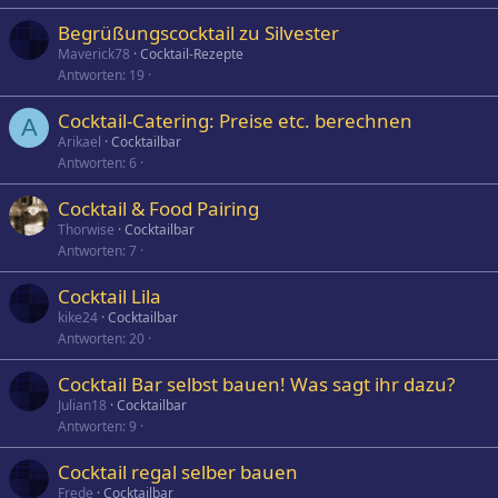
Begrüßungscocktail zu Silvester
Maverick78
Cocktail-Rezepte
Antworten
19
Cocktail-Catering: Preise etc. berechnen
A
Arikael
Cocktailbar
Antworten
6
Cocktail & Food Pairing
Thorwise
Cocktailbar
Antworten
7
Cocktail Lila
kike24
Cocktailbar
Antworten
20
Cocktail Bar selbst bauen! Was sagt ihr dazu?
Julian18
Cocktailbar
Antworten
9
Cocktail regal selber bauen
Frede
Cocktailbar