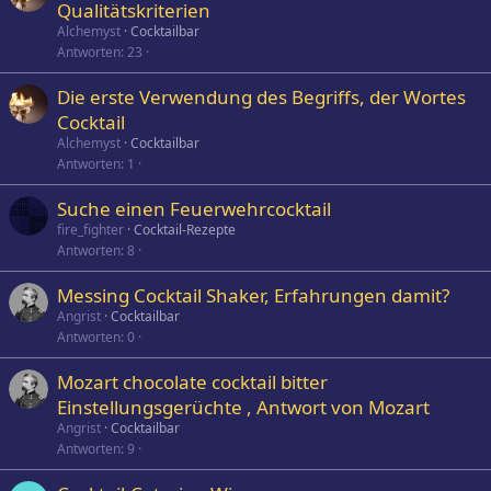
Qualitätskriterien
Alchemyst
Cocktailbar
Antworten
23
Die erste Verwendung des Begriffs, der Wortes
Cocktail
Alchemyst
Cocktailbar
Antworten
1
Suche einen Feuerwehrcocktail
fire_fighter
Cocktail-Rezepte
Antworten
8
Messing Cocktail Shaker, Erfahrungen damit?
Angrist
Cocktailbar
Antworten
0
Mozart chocolate cocktail bitter
Einstellungsgerüchte , Antwort von Mozart
Angrist
Cocktailbar
Antworten
9