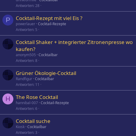
Antworten
28
Cocktail-Rezept mit viel Eis ?
P
powerlauer
Cocktail-Rezepte
Antworten
5
Cocktail Shaker + integrierter Zitronenpresse wo
kaufen?
anonym505
Cocktailbar
Antworten
8
Grüner Ökologie-Cocktail
Randfigur
Cocktailbar
Antworten
11
The Rose Cocktail
H
hannibal-007
Cocktail-Rezepte
Antworten
6
Cocktail suche
Kiosk
Cocktailbar
Antworten
3