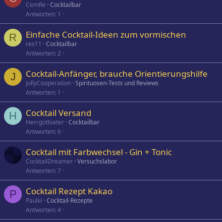
CemRe
Cocktailbar
Antworten
1
Einfache Cocktail-Ideen zum vormischen
R
rex11
Cocktailbar
Antworten
2
Cocktail-Anfänger, brauche Orientierungshilfe
J
JollyCooperation
Spirituosen-Tests und Reviews
Antworten
1
Cocktail Versand
H
Herrgottvater
Cocktailbar
Antworten
6
Cocktail mit Farbwechsel - Gin + Tonic
CocktailDreamer
Versuchslabor
Antworten
7
Cocktail Rezept Kakao
P
Pauliii
Cocktail-Rezepte
Antworten
4