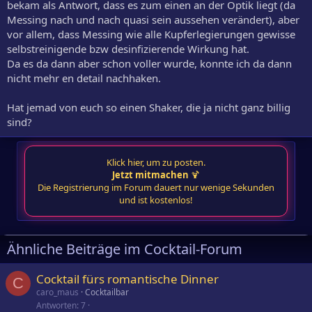
bekam als Antwort, dass es zum einen an der Optik liegt (da
Messing nach und nach quasi sein aussehen verändert), aber
vor allem, dass Messing wie alle Kupferlegierungen gewisse
selbstreinigende bzw desinfizierende Wirkung hat.
Da es da dann aber schon voller wurde, konnte ich da dann
nicht mehr en detail nachhaken.
Hat jemad von euch so einen Shaker, die ja nicht ganz billig
sind?
Klick hier, um zu posten.
Jetzt mitmachen
🍹
Die Registrierung im Forum dauert nur wenige Sekunden
und ist kostenlos!
Ähnliche Beiträge im Cocktail-Forum
Cocktail fürs romantische Dinner
C
caro_maus
Cocktailbar
Antworten
7