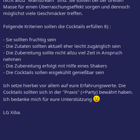
Masse für einen Überraschungseffekt sorgen und dennoch
möglichst viele Geschmäcker treffen.
Folgende Kriterien sollen die Cocktails erfüllen 8) :
- Sie sollten fruchtig sein
- Die Zutaten sollten aktuell eher leicht zugänglich sein
- Die Zubereitung sollte nicht allzu viel Zeit in Anspruch
nehmen
- Die Zubereitung erfolgt mit Hilfe eines Shakers
- Die Cocktails sollen eisgekühlt genießbar sein
Ich setze hierbei vor allem auf eure Erfahrungswerte. Die
Cocktails sollten sich in der "Praxis" (=Party) bewährt haben.
Ich bedanke mich für eure Unterstützung
LG Xiba.