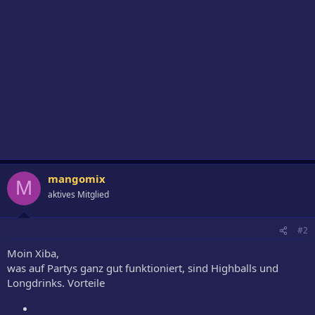
mangomix
M
aktives Mitglied
#2
Moin Xiba,
was auf Partys ganz gut funktioniert, sind Highballs und
Longdrinks. Vorteile