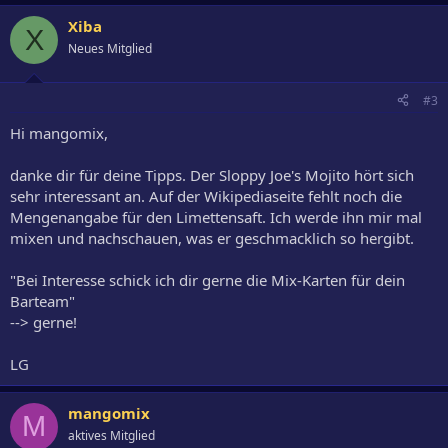
Xiba
X
Neues Mitglied
#3
Hi mangomix,
danke dir für deine Tipps. Der Sloppy Joe's Mojito hört sich
sehr interessant an. Auf der Wikipediaseite fehlt noch die
Mengenangabe für den Limettensaft. Ich werde ihn mir mal
mixen und nachschauen, was er geschmacklich so hergibt.
"Bei Interesse schick ich dir gerne die Mix-Karten für dein
Barteam"
--> gerne!
LG
mangomix
M
aktives Mitglied