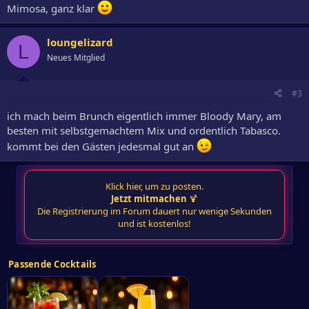
Mimosa, ganz klar
loungelizard
L
Neues Mitglied
#3
ich mach beim Brunch eigentlich immer Bloody Mary, am
besten mit selbstgemachtem Mix und ordentlich Tabasco.
kommt bei den Gästen jedesmal gut an
Klick hier, um zu posten.
Jetzt mitmachen
🍹
Die Registrierung im Forum dauert nur wenige Sekunden
und ist kostenlos!
Passende Cocktails