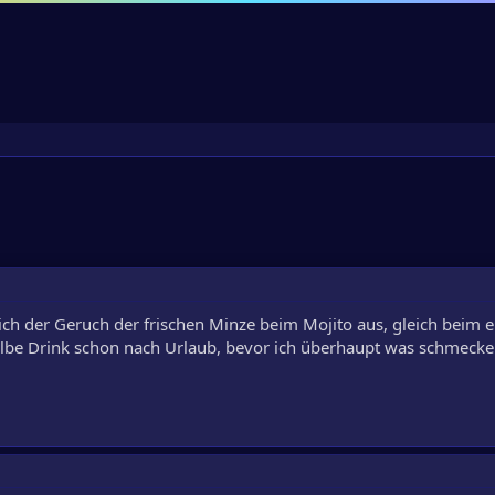
lich der Geruch der frischen Minze beim Mojito aus, gleich beim e
albe Drink schon nach Urlaub, bevor ich überhaupt was schmecke