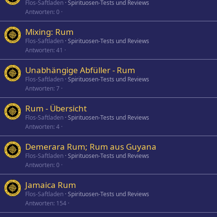
Flos-Saftladen
Spirituosen-Tests und Reviews
Antworten
0
Mixing: Rum
Flos-Saftladen
Spirituosen-Tests und Reviews
Antworten
41
Unabhängige Abfüller - Rum
Flos-Saftladen
Spirituosen-Tests und Reviews
Antworten
7
Rum - Übersicht
Flos-Saftladen
Spirituosen-Tests und Reviews
Antworten
4
Demerara Rum; Rum aus Guyana
Flos-Saftladen
Spirituosen-Tests und Reviews
Antworten
0
Jamaica Rum
Flos-Saftladen
Spirituosen-Tests und Reviews
Antworten
154