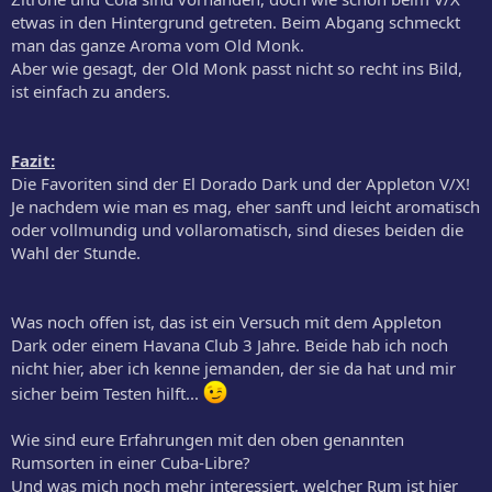
etwas in den Hintergrund getreten. Beim Abgang schmeckt
man das ganze Aroma vom Old Monk.
Aber wie gesagt, der Old Monk passt nicht so recht ins Bild,
ist einfach zu anders.
Fazit:
Die Favoriten sind der El Dorado Dark und der Appleton V/X!
Je nachdem wie man es mag, eher sanft und leicht aromatisch
oder vollmundig und vollaromatisch, sind dieses beiden die
Wahl der Stunde.
Was noch offen ist, das ist ein Versuch mit dem Appleton
Dark oder einem Havana Club 3 Jahre. Beide hab ich noch
nicht hier, aber ich kenne jemanden, der sie da hat und mir
sicher beim Testen hilft...
Wie sind eure Erfahrungen mit den oben genannten
Rumsorten in einer Cuba-Libre?
Und was mich noch mehr interessiert, welcher Rum ist hier