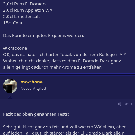
3,0cl Rum El Dorado
2,0cl Rum Appleton V/X
2,0cl Limettensaft
15cl Cola
Das könnte ein gutes Ergebnis werden.
@ crackone
OK, das ist natürlich harter Tobak von deinem Kollegen. ^-^
Wobei ich nicht denke, dass es dem El Dorado Dark ganz
allein gelingt dadurch mehr Aroma zu entfalten.
mo-thone
Neues Mitglied
#10
Fazit des oben genannten Tests:
Sehr gut! Nicht ganz so fett und voll wie ein V/X allein, aber
auf jeden Fall deutlich stärker als der El Dorado Dark allein.