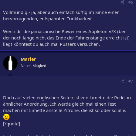
#6
Vollmundig - ja, aber auch einfach süffig im Sinne einer
hervorragenden, entspannten Trinkbarkeit.
Wenn dir die jamaicanische Power eines Appleton V/X (bei
der noch lange nicht das Ende der Fahnenstange erreicht ist)
liegt könntest du auch mal Pussers versuchen.
Marler
Neues Mitglied
#7
Doch auf vielen englischen Seiten ist von Limette die Rede, in
ähnlicher Anordnung. Ich werde gleich mal einen Test
machen mit Limette anstelle Zitrone, die ist so oder so alle.
[/quote]