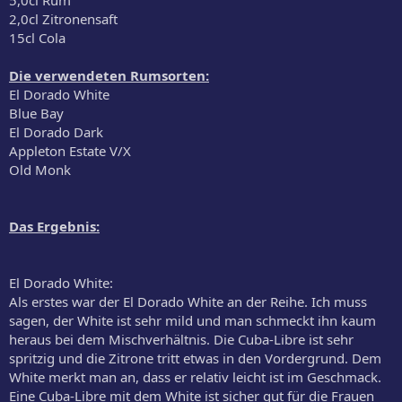
2,0cl Zitronensaft
15cl Cola
Die verwendeten Rumsorten:
El Dorado White
Blue Bay
El Dorado Dark
Appleton Estate V/X
Old Monk
Das Ergebnis:
El Dorado White:
Als erstes war der El Dorado White an der Reihe. Ich muss
sagen, der White ist sehr mild und man schmeckt ihn kaum
heraus bei dem Mischverhältnis. Die Cuba-Libre ist sehr
spritzig und die Zitrone tritt etwas in den Vordergrund. Dem
White merkt man an, dass er relativ leicht ist im Geschmack.
Eine Cuba-Libre mit dem White ist sicher gut für die Frauen