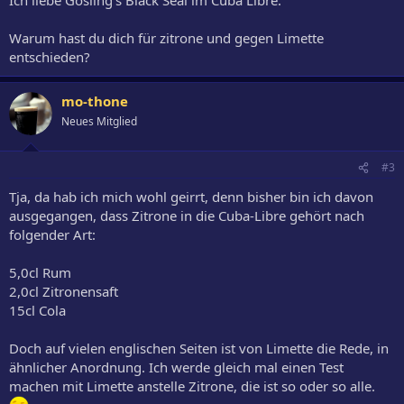
Warum hast du dich für zitrone und gegen Limette
entschieden?
mo-thone
Neues Mitglied
#3
Tja, da hab ich mich wohl geirrt, denn bisher bin ich davon
ausgegangen, dass Zitrone in die Cuba-Libre gehört nach
folgender Art:
5,0cl Rum
2,0cl Zitronensaft
15cl Cola
Doch auf vielen englischen Seiten ist von Limette die Rede, in
ähnlicher Anordnung. Ich werde gleich mal einen Test
machen mit Limette anstelle Zitrone, die ist so oder so alle.