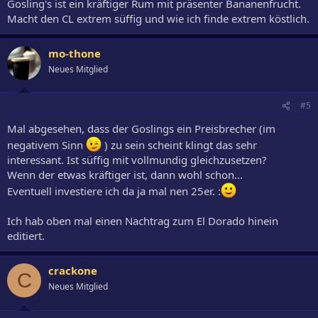
Gosling's ist ein kräftiger Rum mit präsenter Bananenfrucht.
Macht den CL extrem süffig und wie ich finde extrem köstlich.
mo-thone
Neues Mitglied
#5
Mal abgesehen, dass der Goslings ein Preisbrecher (im
negativem Sinn
) zu sein scheint klingt das sehr
interessant. Ist süffig mit vollmundig gleichzusetzen?
Wenn der etwas kräftiger ist, dann wohl schon...
Eventuell investiere ich da ja mal nen 25er. :
Ich hab oben mal einen Nachtrag zum El Dorado hinein
editiert.
crackone
C
Neues Mitglied