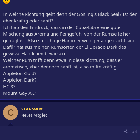
In welche Richtung geht denn der Gosling's Black Seal? Ist der
eher kräftig oder sanft?
Ich hab den Eindruck, dass in der Cuba-Libre eine gute
Mischung aus Aroma und Feingefühl von der Rumseite her
gefragt ist. Also so richtige Hammer weniger angebracht sind.
Dafür hat aus meinen Rumsorten der El Dorado Dark das
gewisse Händchen bewiesen.
Welcher Rum trifft denn etwa in diese Richtung, dass er
aromatisch, aber dennoch sanft ist, also mittelkräftig...
Appleton Gold?
Appleton Dark?
HC 3?
Mount Gay XX?
crackone
C
Neues Mitglied
#4