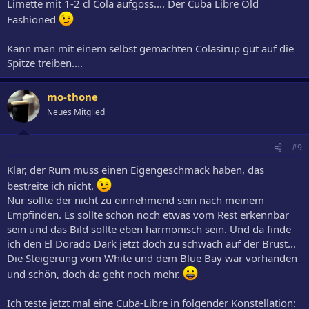
Limette mit 1-2 cl Cola aufgoss.... Der Cuba Libre Old
Fashioned
Kann man mit einem selbst gemachten Colasirup gut auf die
Spitze treiben....
mo-thone
Neues Mitglied
#9
Klar, der Rum muss einen Eigengeschmack haben, das
bestreite ich nicht.
Nur sollte der nicht zu einnehmend sein nach meinem
Empfinden. Es sollte schon noch etwas vom Rest erkennbar
sein und das Bild sollte eben harmonisch sein. Und da finde
ich den El Dorado Dark jetzt doch zu schwach auf der Brust...
Die Steigerung vom White und dem Blue Bay war vorhanden
und schön, doch da geht noch mehr.
Ich teste jetzt mal eine Cuba-Libre in folgender Konstellation: