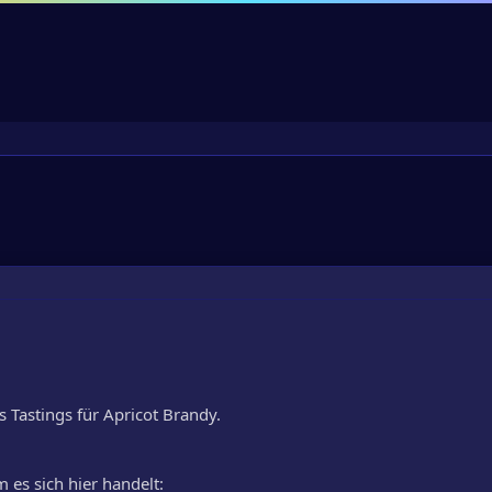
s Tastings für Apricot Brandy.
m es sich hier handelt: