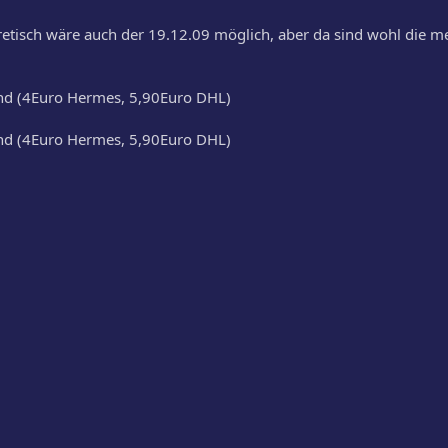
etisch wäre auch der 19.12.09 möglich, aber da sind wohl die m
and (4Euro Hermes, 5,90Euro DHL)
and (4Euro Hermes, 5,90Euro DHL)