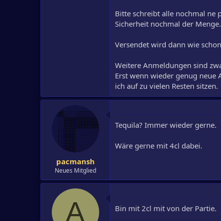
Bitte schreibt alle nochmal 
Sicherheit nochmal der Menge.
Versendet wird dann wie scho
Weitere Anmeldungen sind zwar 
Erst wenn wieder genug neue A
ich auf zu vielen Resten sitzen.
Tequila? Immer wieder gerne.
Wäre gerne mit 4cl dabei.
pacmansh
Neues Mitglied
A
Bin mit 2cl mit von der Partie.