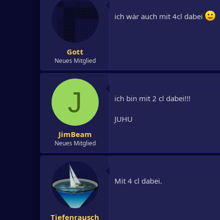
ich wär auch mit 4cl dabei
Gott
Neues Mitglied
J
ich bin mit 2 cl dabei!!!
JUHU
JimBeam
Neues Mitglied
Mit 4 cl dabei.
Tiefenrausch