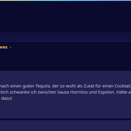
iews
ach einen guten Tequila, der so wohl als Zutat für einen Cocktail
lich schwanke ich zwischen Sauza Hornitos und Espolon. Hätte a
 dazu!