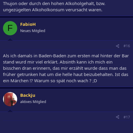
Thujon oder durch den hohen Alkoholgehalt, bzw.
ungezügelten Alkoholkonsum verursacht waren.
FabioH
F
Neues Mitglied
#16
Als ich damals in Baden-Baden zum ersten mal hinter der Bar
stand wurd mir viel erklärt. Absinth kann ich mich ein
bisschen dran erinnern, das mir erzählt wurde dass man das
früher getrunken hat um die helle haut beizubehalten. Ist das
ein Märchen !? Warum so spät noch wach ? ;D
Backju
aktives Mitglied
#17
...