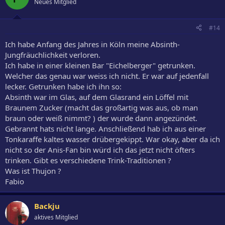
Neues Mitglied
#14
Ich habe Anfang des Jahres in Köln meine Absinth-
Jungfräuchlichkeit verloren.
Ich habe in einer kleinen Bar "Eichelberger" getrunken.
Welcher das genau war weiss ich nicht. Er war auf jedenfall
lecker. Getrunken habe ich ihn so:
Absinth war im Glas, auf dem Glasrand ein Löffel mit
Braunem Zucker (macht das großartig was aus, ob man
braun oder weiß nimmt? ) der wurde dann angezündet.
Gebrannt hats nicht lange. Anschließend hab ich aus einer
Tonkaraffe kaltes wasser drübergekippt. War okay, aber da ich
nicht so der Anis-Fan bin würd ich das jetzt nicht öfters
trinken. Gibt es verschiedene Trink-Traditionen ?
Was ist Thujon ?
Fabio
Backju
aktives Mitglied