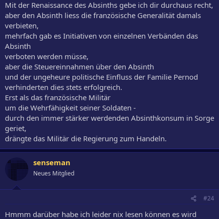
Mit der Renaissance des Absinths gebe ich dir durchaus recht,
aber den Absinth liess die französische Generalität damals
verbieten,
mehrfach gab es Initiativen von einzelnen Verbänden das
Absinth
verboten werden müsse,
aber die Steuereinnahmen über den Absinth
und der ungeheure politische Einfluss der Familie Pernod
verhinderten dies stets erfolgreich.
Erst als das französische Militär
um die Wehrfähigkeit seiner Soldaten -
durch den immer stärker werdenden Absinthkonsum in Sorge
geriet,
drängte das Militär die Regierung zum Handeln.
senseman
Neues Mitglied
#24
Hmmm darüber habe ich leider nix lesen können es wird