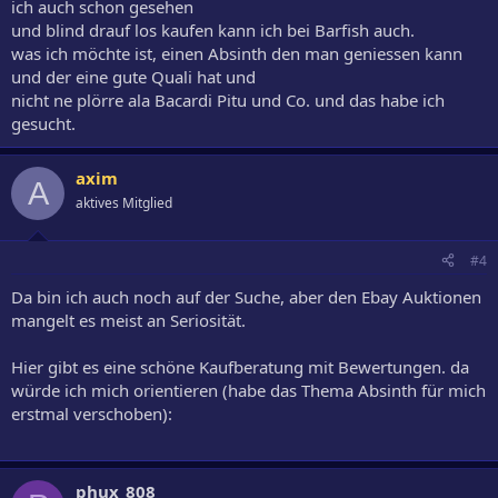
ich auch schon gesehen
und blind drauf los kaufen kann ich bei Barfish auch.
was ich möchte ist, einen Absinth den man geniessen kann
und der eine gute Quali hat und
nicht ne plörre ala Bacardi Pitu und Co. und das habe ich
gesucht.
axim
A
aktives Mitglied
#4
Da bin ich auch noch auf der Suche, aber den Ebay Auktionen
mangelt es meist an Seriosität.
Hier gibt es eine schöne Kaufberatung mit Bewertungen. da
würde ich mich orientieren (habe das Thema Absinth für mich
erstmal verschoben):
phux_808