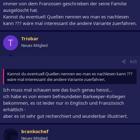
immer von dem Franzosen geschrieben der seine Familie
ausgelöscht hat.
Kannst du eventuell Quellen nennen wo man es nachlesen
kann ??? wäre mal interessant die andere Variante zuerfahren.
Triobar
T
Neues Mitglied
#25
Kannst du eventuell Quellen nennen wo man es nachlesen kann ???
wäre mal interessant die andere Variante zuerfahren.
Ich muss mal schauen wie das buch genau heisst...
ich habe es von einem befreundeten Barkeeper-Kollegen
bekommen, es ist leider nur in Englisch und Französisch
erhältlich -
aber es ist sehr gut recherchiert und wunderbar illustriert.
brankochef
Neues Mitglied