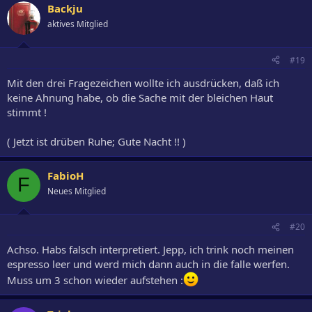
Backju
aktives Mitglied
#19
Mit den drei Fragezeichen wollte ich ausdrücken, daß ich
keine Ahnung habe, ob die Sache mit der bleichen Haut
stimmt !
( Jetzt ist drüben Ruhe; Gute Nacht !! )
FabioH
F
Neues Mitglied
#20
Achso. Habs falsch interpretiert. Jepp, ich trink noch meinen
espresso leer und werd mich dann auch in die falle werfen.
Muss um 3 schon wieder aufstehen :