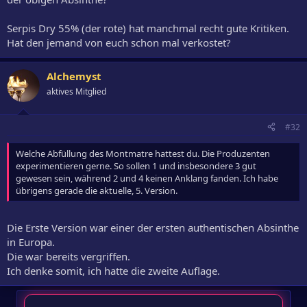
Serpis Dry 55% (der rote) hat manchmal recht gute Kritiken.
Hat den jemand von euch schon mal verkostet?
Alchemyst
aktives Mitglied
#32
Welche Abfüllung des Montmatre hattest du. Die Produzenten
experimentieren gerne. So sollen 1 und insbesondere 3 gut
gewesen sein, während 2 und 4 keinen Anklang fanden. Ich habe
übrigens gerade die aktuelle, 5. Version.
Die Erste Version war einer der ersten authentischen Absinthe
in Europa.
Die war bereits vergriffen.
Ich denke somit, ich hatte die zweite Auflage.