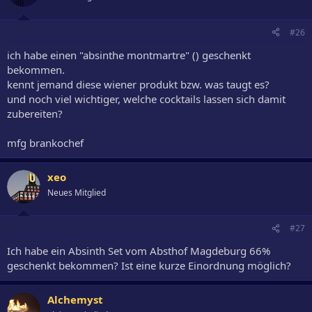
#26
ich habe einen "absinthe montmartre" () geschenkt
bekommen.
kennt jemand diese wiener produkt bzw. was taugt es?
und noch viel wichtiger, welche cocktails lassen sich damit
zubereiten?
mfg brankochef
xeo
Neues Mitglied
#27
Ich habe ein Absinth Set vom Absthof Magdeburg 66%
geschenkt bekommen? Ist eine kurze Einordnung möglich?
Alchemyst