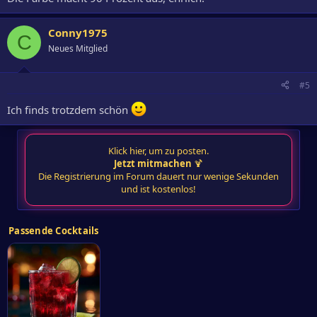
Conny1975
C
Neues Mitglied
#5
Ich finds trotzdem schön
Klick hier, um zu posten.
Jetzt mitmachen
🍹
Die Registrierung im Forum dauert nur wenige Sekunden
und ist kostenlos!
Passende Cocktails