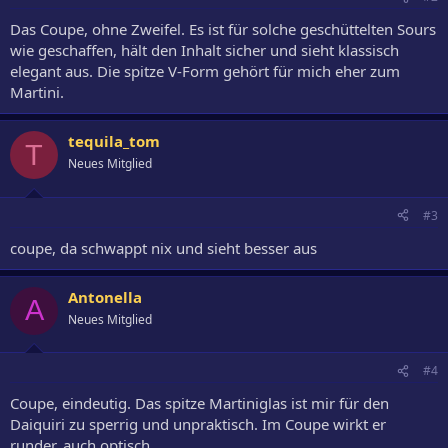
Das Coupe, ohne Zweifel. Es ist für solche geschüttelten Sours
wie geschaffen, hält den Inhalt sicher und sieht klassisch
elegant aus. Die spitze V-Form gehört für mich eher zum
Martini.
tequila_tom
T
Neues Mitglied
#3
coupe, da schwappt nix und sieht besser aus
Antonella
A
Neues Mitglied
#4
Coupe, eindeutig. Das spitze Martiniglas ist mir für den
Daiquiri zu sperrig und unpraktisch. Im Coupe wirkt er
runder, auch optisch.