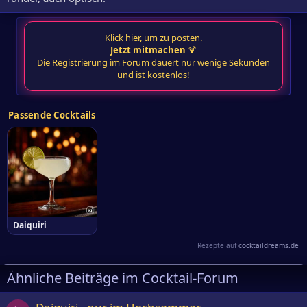
Klick hier, um zu posten.
Jetzt mitmachen
🍹
Die Registrierung im Forum dauert nur wenige Sekunden
und ist kostenlos!
Passende Cocktails
Daiquiri
Rezepte auf
cocktaildreams.de
Ähnliche Beiträge im Cocktail-Forum