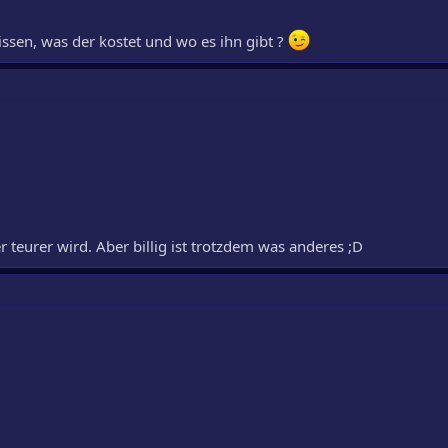
issen, was der kostet und wo es ihn gibt ?
r teurer wird. Aber billig ist trotzdem was anderes ;D