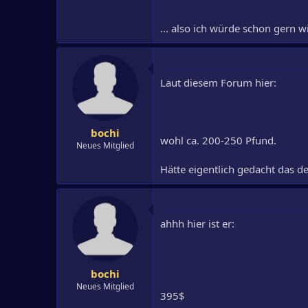
... also ich würde schon gern w
Laut diesem Forum hier:
bochi
wohl ca. 200-250 Pfund.
Neues Mitglied
Hätte eigentlich gedacht das de
ahhh hier ist er:
bochi
Neues Mitglied
395$