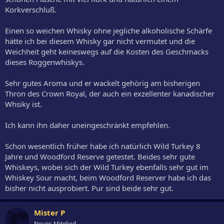
Korkverschluß.
Einen so weichen Whisky ohne jegliche alkoholische Schärfe
hätte ich bei diesem Whisky gar nicht vermutet und die
Weichheit geht keineswegs auf die Kosten des Geschmacks
dieses Roggenwhiskys.
Sehr gutes Aroma und er wackelt gehörig am bisherigen
Thron des Crown Royal, der auch ein exzellenter kanadischer
Whsiky ist.
Ich kann ihn daher uneingeschränkt empfehlen.
Schon wesentlich früher habe ich natürlich Wild Turkey 8
Jahre und Woodford Reserve getestet. Beides sehr gute
Whiskeys, wobei sich der Wild Turkey ebenfalls sehr gut im
Whiskey Sour macht, beim Woodford Reserver habe ich das
bisher nicht ausprobiert. Pur sind beide sehr gut.
Mister P
Neues Mitglied