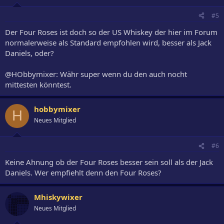
#5
Der Four Roses ist doch so der US Whiskey der hier im Forum
normalerweise als Standard empfohlen wird, besser als Jack
Daniels, oder?
@HObbymixer: Währ super wenn du den auch nocht
mittesten könntest.
hobbymixer
H
Neues Mitglied
#6
Keine Ahnung ob der Four Roses besser sein soll als der Jack
Daniels. Wer empfiehlt denn den Four Roses?
Mhiskywixer
Neues Mitglied