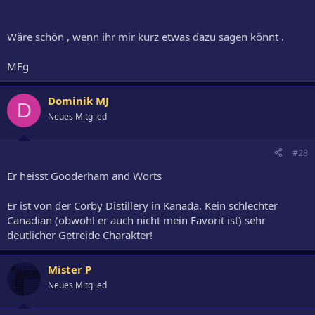
Wäre schön , wenn ihr mir kurz etwas dazu sagen könnt .
MFg
Dominik MJ
D
Neues Mitglied
#28
Er heisst Gooderham and Worts
Er ist von der Corby Distillery in Kanada. Kein schlechter
Canadian (obwohl er auch nicht mein Favorit ist) sehr
deutlicher Getreide Charakter!
Mister P
Neues Mitglied