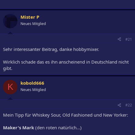
Mister P
Neues Mitglied
#21
Sehr interessanter Beitrag, danke hobbymixer.
Wirklich schade das es ihn anscheinend in Deutschland nicht
gibt.
kobold666
K
Neues Mitglied
#22
Mein Tipp für Whiskey Sour, Old Fashioned und New Yorker:
Maker's Mark
(den roten natürlich...)