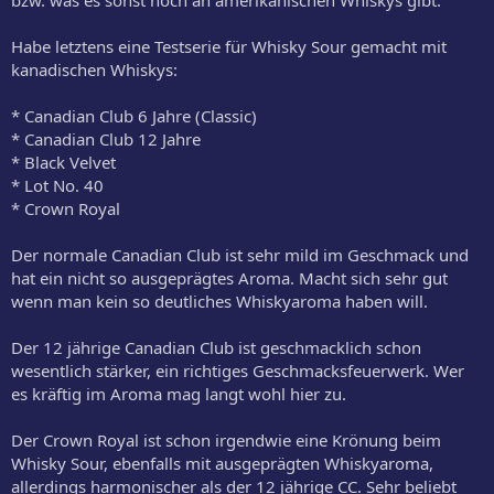
Habe letztens eine Testserie für Whisky Sour gemacht mit
kanadischen Whiskys:
* Canadian Club 6 Jahre (Classic)
* Canadian Club 12 Jahre
* Black Velvet
* Lot No. 40
* Crown Royal
Der normale Canadian Club ist sehr mild im Geschmack und
hat ein nicht so ausgeprägtes Aroma. Macht sich sehr gut
wenn man kein so deutliches Whiskyaroma haben will.
Der 12 jährige Canadian Club ist geschmacklich schon
wesentlich stärker, ein richtiges Geschmacksfeuerwerk. Wer
es kräftig im Aroma mag langt wohl hier zu.
Der Crown Royal ist schon irgendwie eine Krönung beim
Whisky Sour, ebenfalls mit ausgeprägten Whiskyaroma,
allerdings harmonischer als der 12 jährige CC. Sehr beliebt