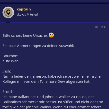
kaptain
aktives Mitglied
#31
Bitte schön, keine Ursache.
Ein paar Anmerkungen zu deiner Auswahl:
Bourbon:
gute Wahl
Irish:
Nimm lieber den Jameson, habe ich selbst weil eine irische
Kollegin mir von dem Tullamore Dew abgeraten hat.
Scotch:
Ich habe Ballantines und Johnnie Walker zu Hause, der
Ballantines schmeckt mir besser. Ist süßer und nicht ganz so
torfig wie der Johnnie Walker. Wenn du eher aromatischere