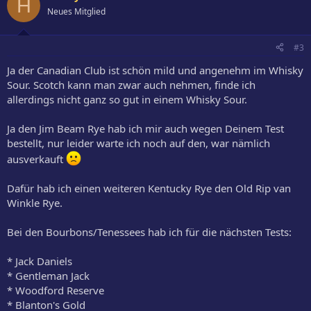
H
Neues Mitglied
#3
Ja der Canadian Club ist schön mild und angenehm im Whisky
Sour. Scotch kann man zwar auch nehmen, finde ich
allerdings nicht ganz so gut in einem Whisky Sour.
Ja den Jim Beam Rye hab ich mir auch wegen Deinem Test
bestellt, nur leider warte ich noch auf den, war nämlich
ausverkauft
Dafür hab ich einen weiteren Kentucky Rye den Old Rip van
Winkle Rye.
Bei den Bourbons/Tenessees hab ich für die nächsten Tests:
* Jack Daniels
* Gentleman Jack
* Woodford Reserve
* Blanton's Gold