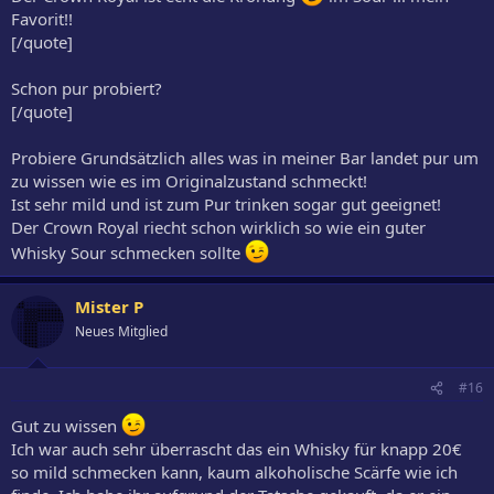
Favorit!!
[/quote]
Schon pur probiert?
[/quote]
Probiere Grundsätzlich alles was in meiner Bar landet pur um
zu wissen wie es im Originalzustand schmeckt!
Ist sehr mild und ist zum Pur trinken sogar gut geeignet!
Der Crown Royal riecht schon wirklich so wie ein guter
Whisky Sour schmecken sollte
Mister P
Neues Mitglied
#16
Gut zu wissen
Ich war auch sehr überrascht das ein Whisky für knapp 20€
so mild schmecken kann, kaum alkoholische Scärfe wie ich