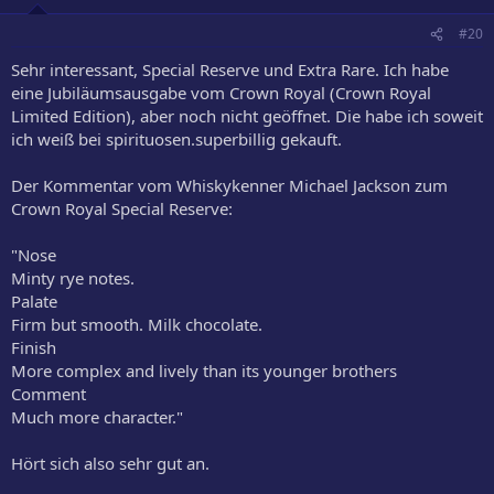
#20
Sehr interessant, Special Reserve und Extra Rare. Ich habe
eine Jubiläumsausgabe vom Crown Royal (Crown Royal
Limited Edition), aber noch nicht geöffnet. Die habe ich soweit
ich weiß bei spirituosen.superbillig gekauft.
Der Kommentar vom Whiskykenner Michael Jackson zum
Crown Royal Special Reserve:
"Nose
Minty rye notes.
Palate
Firm but smooth. Milk chocolate.
Finish
More complex and lively than its younger brothers
Comment
Much more character."
Hört sich also sehr gut an.