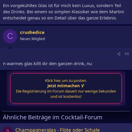
Ein vorgekühltes Glas ist für mich kein Luxus, sondern Teil
des Drinks. Bei einem so simplen Klassiker wie dem Martini
entscheidet genau so ein Detail über das ganze Erlebnis.
crushedice
C
Neues Mitglied
#8
n warmes glas killt dir den ganzen drink, nu
Klick hier, um zu posten.
Jetzt mitmachen
🍹
Die Registrierung im Forum dauert nur wenige Sekunden
und ist kostenlos!
Ähnliche Beiträge im Cocktail-Forum
Champagnerglas - Flöte oder Schale
A