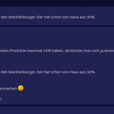
 den Mecklenburger. Der hat schon von Haus aus 30%.
eisten Produkte maximal 25% haben, da könnte man sich ja einen
 den Mecklenburger. Der hat schon von Haus aus 30%.
lbermachen
en