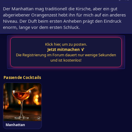
Der Manhattan mag traditionell die Kirsche, aber ein gut
abgeriebener Orangenzest hebt ihn für mich auf ein anderes
Niveau. Der Duft beim ersten Anheben prägt den Eindruck
enorm, lange vor dem ersten Schluck.
Klick hier, um zu posten.
Jetzt mitmachen
🍹
Die Registrierung im Forum dauert nur wenige Sekunden
und ist kostenlos!
Passende Cocktails
Manhattan