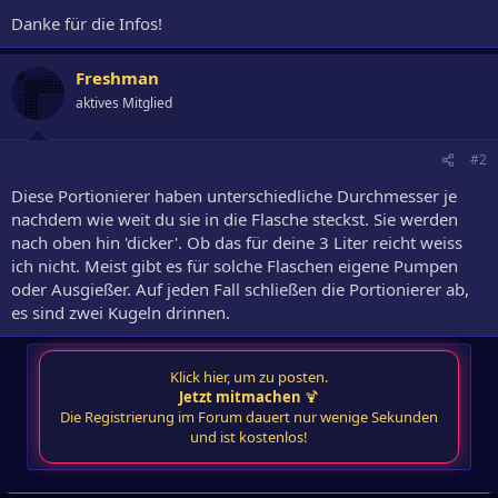
Danke für die Infos!
Freshman
aktives Mitglied
#2
Diese Portionierer haben unterschiedliche Durchmesser je
nachdem wie weit du sie in die Flasche steckst. Sie werden
nach oben hin 'dicker'. Ob das für deine 3 Liter reicht weiss
ich nicht. Meist gibt es für solche Flaschen eigene Pumpen
oder Ausgießer. Auf jeden Fall schließen die Portionierer ab,
es sind zwei Kugeln drinnen.
Klick hier, um zu posten.
Jetzt mitmachen
🍹
Die Registrierung im Forum dauert nur wenige Sekunden
und ist kostenlos!