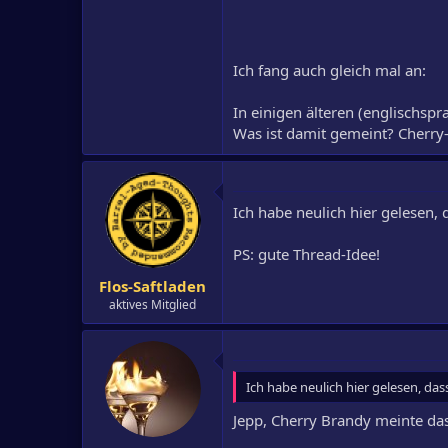
Ich fang auch gleich mal an:
In einigen älteren (englischspr
Was ist damit gemeint? Cherry-
Ich habe neulich hier gelesen,
PS: gute Thread-Idee!
Flos-Saftladen
aktives Mitglied
Ich habe neulich hier gelesen, da
Jepp, Cherry Brandy meinte das 