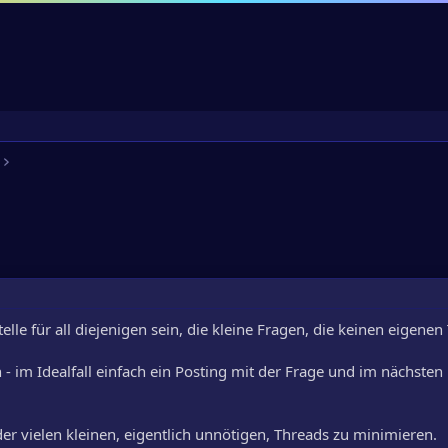
elle für all diejenigen sein, die kleine Fragen, die keinen eigene
- im Idealfall einfach ein Posting mit der Frage und im nächsten 
l der vielen kleinen, eigentlich unnötigen, Threads zu minimieren.