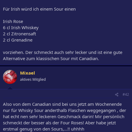
Für Irish würd ich einem Sour einen
Irish Rose
6 cl Irish Whiskey
2 cl Zitronensaft
2 cl Grenadine
vorziehen. Der schmeckt auch sehr lecker und ist eine gute
Alternative zum klassischen Sour mit Canadian.
Mixael
aktives Mitglied
#42
Also von dem Canadian sind bei uns jetzt am Wochenende
nur für Whisky Sour anderthalb Flaschen weggegangen , der
hat echt nen sehr leckeren Geschmack darin! Mir persönlich
schmeckt der besser als der Four Roses! Aber habe jetzt
erstmal genug von den Sours,...!! uhhhh