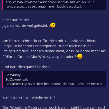
Also ich hab inzwischen auch schon sehr viel mit Whisky Sour
rumgetestet.... ist seit langem mein Lieblingscocktail.
nicht nur deiner.
jaja, da wurde viel getestet. :
Am besten schmeckt er für mich mit 12jährigem Chivas
Regal. In höheren Preisregionen ist natürlich noch ne
Steigerung drin, aber ich denke nicht, dass ihr gerne mehr als
20Euren für nen Mix-Whisky ausgebt oder ?
und natürlich ganz klassisch:
5cl Whisky
3cl Zitronensaft
2cl Zuckersirup (evntl bisschen Puderzucker dazu, schäumt besser)
wann trinken wir wieder einen?
Den Woodford Reserve der noch bei mir steht haben wir noch