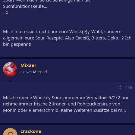
Suchfunktionskeule...
:-X
Mich interessiert nicht nur eure Whisk(e)y-Wahl, sondern
allgemein eure Sour-Rezepte. Also Eiweiß, Bitters, Deko...? Ich
bin gespannt!
Mixael
aktives Mitglied
#45
Mische meine Whiskey Sours immer im Verhältnis 5/2/2 und
nehme immer frische Zitronen und Rohrzuckersirup von
Monin oder Riemerschmid. Keine Weiteren Zusätze bei mir.
crackone