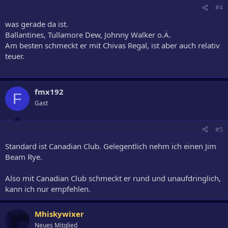
#4
was gerade da ist.
Ballantines, Tullamore Dew, Johnny Walker o.Ä.
Am besten schmeckt er mit Chivas Regal, ist aber auch relativ
teuer.
fmx192
F
Gast
#5
Standard ist Canadian Club. Gelegentlich nehm ich einen Jim
Beam Rye.
Also mit Canadian Club schmeckt er rund und unaufdringlich,
kann ich nur empfehlen.
Mhiskywixer
Neues Mitglied