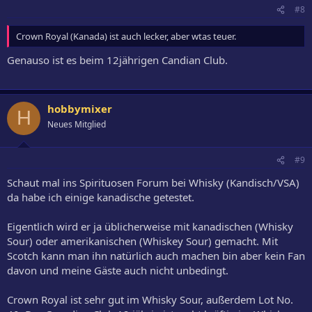
#8
Crown Royal (Kanada) ist auch lecker, aber wtas teuer.
Genauso ist es beim 12jährigen Candian Club.
hobbymixer
H
Neues Mitglied
#9
Schaut mal ins Spirituosen Forum bei Whisky (Kandisch/VSA)
da habe ich einige kanadische getestet.
Eigentlich wird er ja üblicherweise mit kanadischen (Whisky
Sour) oder amerikanischen (Whiskey Sour) gemacht. Mit
Scotch kann man ihn natürlich auch machen bin aber kein Fan
davon und meine Gäste auch nicht unbedingt.
Crown Royal ist sehr gut im Whisky Sour, außerdem Lot No.