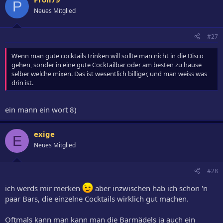
P
Neues Mitglied
#27
Wenn man gute cocktails trinken will sollte man nicht in die Disco
gehen, sonder in eine gute Cocktailbar oder am besten zu hause
selber welche mixen. Das ist wesentlich billiger, und man weiss was
drin ist.
ein mann ein wort 8)
exige
E
Neues Mitglied
#28
ich werds mir merken
aber inzwischen hab ich schon 'n
paar Bars, die einzelne Cocktails wirklich gut machen.
Oftmals kann man kann man die Barmädels ja auch ein