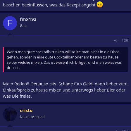
bisschen beeinflussen, was das Rezept angeht
fmx192
F
Gast
#29
Wenn man gute cocktails trinken will sollte man nicht in die Disco
gehen, sonder in eine gute Cocktailbar oder am besten zu hause
selber welche mixen. Das ist wesentlich billiger, und man weiss was
drin ist.
Mein Reden!! Genauso ists. Schade fürs Geld, dann lieber zum
Einkaufspreis zuhause mixen und unterwegs lieber Bier oder
was Bleifreies.
cristo
Neues Mitglied