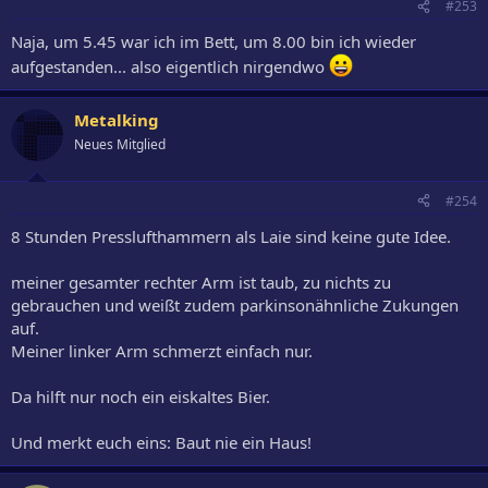
#253
Naja, um 5.45 war ich im Bett, um 8.00 bin ich wieder
aufgestanden... also eigentlich nirgendwo
Metalking
Neues Mitglied
#254
8 Stunden Presslufthammern als Laie sind keine gute Idee.
meiner gesamter rechter Arm ist taub, zu nichts zu
gebrauchen und weißt zudem parkinsonähnliche Zukungen
auf.
Meiner linker Arm schmerzt einfach nur.
Da hilft nur noch ein eiskaltes Bier.
Und merkt euch eins: Baut nie ein Haus!