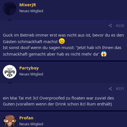
MixerJR
Neues Mitglied
#230
Guck im Betrieb immer erst was nicht aus ist, bevor du es den
Gästen schmackhaft machst
Ist sonst doof wenn du sagen musst: "Jetzt hab ich Ihnen das
schmackhaft gemacht aber hab es nicht mehr da"
Partyboy
Neues Mitglied
#231
ein Mai Tai mit 3cl Overproofed zu floaten war zuviel des
Guten (vorallem wenn der Drink schon 8cl Rum enthält)
Profan
Neues Mitglied