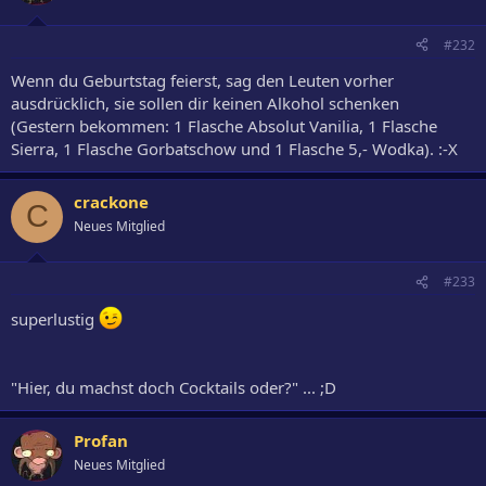
#232
Wenn du Geburtstag feierst, sag den Leuten vorher
ausdrücklich, sie sollen dir keinen Alkohol schenken
(Gestern bekommen: 1 Flasche Absolut Vanilia, 1 Flasche
Sierra, 1 Flasche Gorbatschow und 1 Flasche 5,- Wodka). :-X
crackone
C
Neues Mitglied
#233
superlustig
"Hier, du machst doch Cocktails oder?" ... ;D
Profan
Neues Mitglied