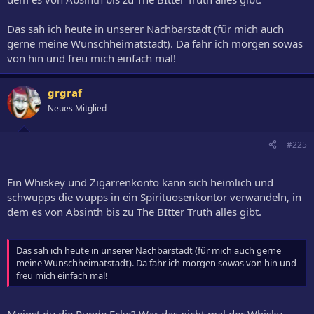
Das sah ich heute in unserer Nachbarstadt (für mich auch
gerne meine Wunschheimatstadt). Da fahr ich morgen sowas
von hin und freu mich einfach mal!
grgraf
Neues Mitglied
#225
Ein Whiskey und Zigarrenkonto kann sich heimlich und
schwupps die wupps in ein Spirituosenkontor verwandeln, in
dem es von Absinth bis zu The BItter Truth alles gibt.
Das sah ich heute in unserer Nachbarstadt (für mich auch gerne
meine Wunschheimatstadt). Da fahr ich morgen sowas von hin und
freu mich einfach mal!
Meinst du die Runde Ecke? War das nicht mal der Whisky-