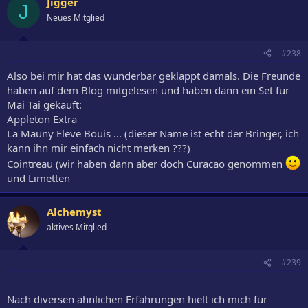
Jigger
J
Neues Mitglied
#238
Also bei mir hat das wunderbar geklappt damals. Die Freunde
haben auf dem Blog mitgelesen und haben dann ein Set für
Mai Tai gekauft:
Appleton Extra
La Mauny Eleve Bouis ... (dieser Name ist echt der Bringer, ich
kann ihn mir einfach nicht merken ???)
Cointreau (wir haben dann aber doch Curacao genommen
und Limetten
Alchemyst
aktives Mitglied
#239
Nach diversen ähnlichen Erfahrungen hielt ich mich für