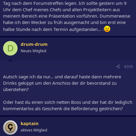
Tag nach dem Forumstreffen legen. Ich sollte gestern um 9
Uhr dem Chef meines Chefs und allen Projektleitern aus
meinem Bereich eine Präsentation vorführen. Dummerweise
habe ich den Wecker zu früh ausgemacht und bin erst eine
halbe Stunde nach dem Termin aufgestanden... :
drum-drum
D
Neues Mitglied
#209
Autsch sage ich da nur... und darauf haste dann mehrere
Drinks gekippt um den Anschiss der dir bevorstand zu
überstehen?
Oder hast du einen solch netten Boss und der hat dir lediglich
kommentarlos als Geschenk die Beförderung gestrichen?
kaptain
aktives Mitglied