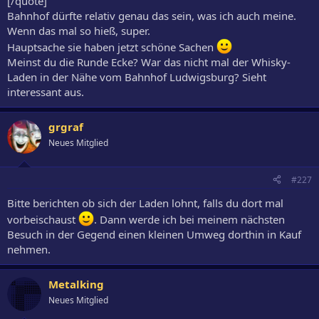
[/quote]
Bahnhof dürfte relativ genau das sein, was ich auch meine.
Wenn das mal so hieß, super.
Hauptsache sie haben jetzt schöne Sachen
Meinst du die Runde Ecke? War das nicht mal der Whisky-
Laden in der Nähe vom Bahnhof Ludwigsburg? Sieht
interessant aus.
grgraf
Neues Mitglied
#227
Bitte berichten ob sich der Laden lohnt, falls du dort mal
vorbeischaust
. Dann werde ich bei meinem nächsten
Besuch in der Gegend einen kleinen Umweg dorthin in Kauf
nehmen.
Metalking
Neues Mitglied