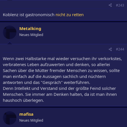
#243
Koblenz ist gastronomisch
nicht zu retten
Metalking
Neues Mitglied
#244
Wenn zwei Halbstarke mal wieder versuchen ihr verkorkstes,
verbratenes Leben aufzuwerten und denken, so allerlei
Sachen über die Mütter fremder Menschen zu wissen, sollte
man einfach auf die Aussagen sachlich und nüchtern
antworten und das "Gespräch" weiterführen.
Denn Intellekt und Verstand sind der größte Feind solcher
Menschen. Sie immer am Denken halten, da ist man ihnen
haushoch überlegen.
mafisa
Neues Mitglied