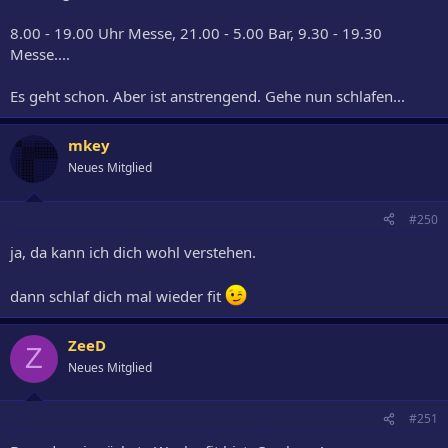
8.00 - 19.00 Uhr Messe, 21.00 - 5.00 Bar, 9.30 - 19.30
Messe....
Es geht schon. Aber ist anstrengend. Gehe nun schlafen...
mkey
Neues Mitglied
#250
ja, da kann ich dich wohl verstehen.
dann schlaf dich mal wieder fit
ZeeD
Z
Neues Mitglied
#251