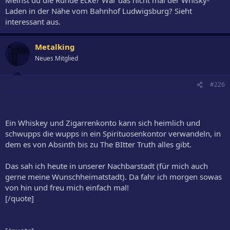
Laden in der Nähe vom Bahnhof Ludwigsburg? Sieht
interessant aus.
Metalking
Neues Mitglied
#226
Ein Whiskey und Zigarrenkonto kann sich heimlich und
schwupps die wupps in ein Spirituosenkontor verwandeln, in
dem es von Absinth bis zu The BItter Truth alles gibt.
Das sah ich heute in unserer Nachbarstadt (für mich auch
gerne meine Wunschheimatstadt). Da fahr ich morgen sowas
von hin und freu mich einfach mal!
[/quote]