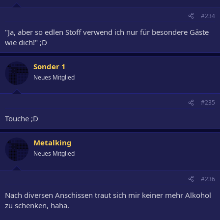
#234
"Ja, aber so edlen Stoff verwend ich nur für besondere Gäste
wie dich!" ;D
Sonder 1
Neues Mitglied
#235
Touche ;D
Metalking
Neues Mitglied
#236
Nach diversen Anschissen traut sich mir keiner mehr Alkohol
zu schenken, haha.