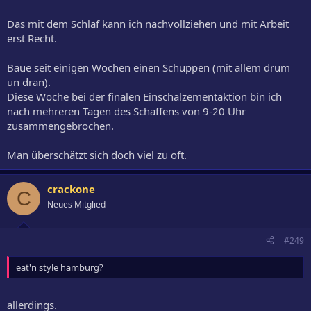
Das mit dem Schlaf kann ich nachvollziehen und mit Arbeit
erst Recht.
Baue seit einigen Wochen einen Schuppen (mit allem drum
un dran).
Diese Woche bei der finalen Einschalzementaktion bin ich
nach mehreren Tagen des Schaffens von 9-20 Uhr
zusammengebrochen.
Man überschätzt sich doch viel zu oft.
crackone
C
Neues Mitglied
#249
eat'n style hamburg?
allerdings.