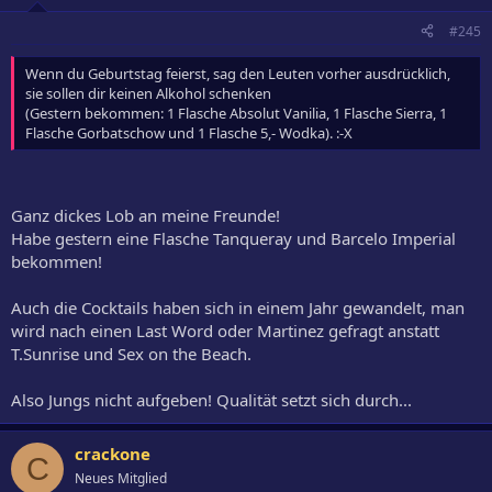
#245
Wenn du Geburtstag feierst, sag den Leuten vorher ausdrücklich,
sie sollen dir keinen Alkohol schenken
(Gestern bekommen: 1 Flasche Absolut Vanilia, 1 Flasche Sierra, 1
Flasche Gorbatschow und 1 Flasche 5,- Wodka). :-X
Ganz dickes Lob an meine Freunde!
Habe gestern eine Flasche Tanqueray und Barcelo Imperial
bekommen!
Auch die Cocktails haben sich in einem Jahr gewandelt, man
wird nach einen Last Word oder Martinez gefragt anstatt
T.Sunrise und Sex on the Beach.
Also Jungs nicht aufgeben! Qualität setzt sich durch...
crackone
C
Neues Mitglied