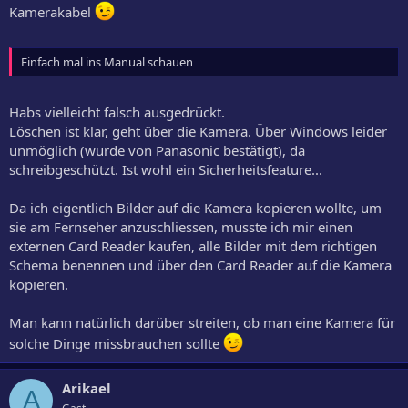
Kamerakabel
Einfach mal ins Manual schauen
Habs vielleicht falsch ausgedrückt.
Löschen ist klar, geht über die Kamera. Über Windows leider
unmöglich (wurde von Panasonic bestätigt), da
schreibgeschützt. Ist wohl ein Sicherheitsfeature...
Da ich eigentlich Bilder auf die Kamera kopieren wollte, um
sie am Fernseher anzuschliessen, musste ich mir einen
externen Card Reader kaufen, alle Bilder mit dem richtigen
Schema benennen und über den Card Reader auf die Kamera
kopieren.
Man kann natürlich darüber streiten, ob man eine Kamera für
solche Dinge missbrauchen sollte
Arikael
A