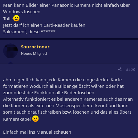
Man kann Bilder einer Panasonic Kamera nicht einfach über
Windows löschen.
Toll :
Jetzt darf ich einen Card-Reader kaufen
Sakrament, diese ******
Sauroctonar
Neues Mitglied
#203
ähm eigentlich kann jede Kamera die eingesteckte Karte
formatieren wodurch alle Bilder gelöscht wären oder hat
zumindest die Funktiion alle Bilder löschen.
Alternativ funktioniert es bei anderen Kameras auch das man
die Kamera als externen Massenspeicher erkennt und kann
somit auch drauf schreiben bzw. löschen und das alles übers
Kamerakabel
Einfach mal ins Manual schauen