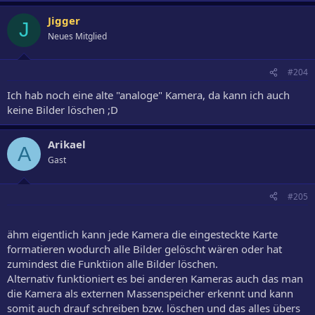
Jigger
J
Neues Mitglied
#204
Ich hab noch eine alte "analoge" Kamera, da kann ich auch
keine Bilder löschen ;D
Arikael
A
Gast
#205
ähm eigentlich kann jede Kamera die eingesteckte Karte
formatieren wodurch alle Bilder gelöscht wären oder hat
zumindest die Funktiion alle Bilder löschen.
Alternativ funktioniert es bei anderen Kameras auch das man
die Kamera als externen Massenspeicher erkennt und kann
somit auch drauf schreiben bzw. löschen und das alles übers