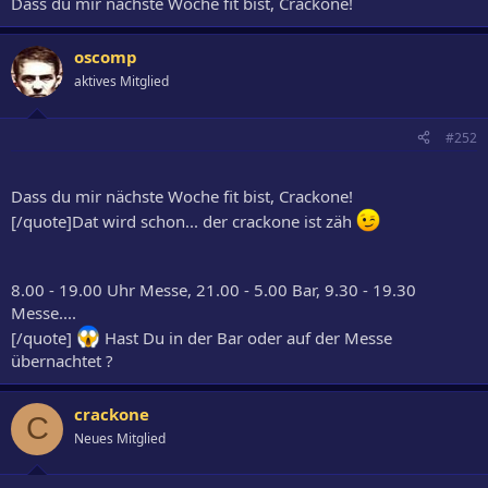
Dass du mir nächste Woche fit bist, Crackone!
oscomp
aktives Mitglied
#252
Dass du mir nächste Woche fit bist, Crackone!
[/quote]Dat wird schon... der crackone ist zäh
8.00 - 19.00 Uhr Messe, 21.00 - 5.00 Bar, 9.30 - 19.30
Messe....
[/quote]
Hast Du in der Bar oder auf der Messe
übernachtet ?
crackone
C
Neues Mitglied