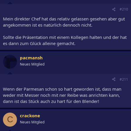
#210
Mein direkter Chef hat das relativ gelassen gesehen aber gut
angekommen ist es natürlich dennoch nicht.
Sollte die Präsentation mit einem Kollegen halten und der hat
es dann zum Glück alleine gemacht.
pacmansh
Neues Mitglied
#211
Wenn der Parmesan schon so hart geworden ist, dass man
weder mit Messer noch mit ner Reibe was anrichten kann,
dann ist das Stück auch zu hart für den Blender!
crackone
C
Neues Mitglied