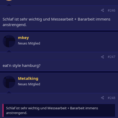
#246
Schlaf ist sehr wichtig und Messearbeit + Bararbeit immens
anstrengend.
mkey
Neues Mitglied
#247
eat'n style hamburg?
Metalking
Neues Mitglied
#248
Schlaf ist sehr wichtig und Messearbeit + Bararbeit immens
anstrengend.