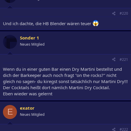
#220
Und ich dachte, die HB Blender wären teuer
Sonder 1
Neues Mitglied
#221
Wenn du in einer guten Bar einen Dry Martini bestellst und
dich der Barkeeper auch noch fragt "on the rocks?" nicht
gleich no sagen- du kiregst sonst tatsächlich nur Martini Dry!!!
Der Cocktails heißt dort nämlich Martini Dry Cocktail.
Eben wieder was gelernt
exator
E
Neues Mitglied
#222