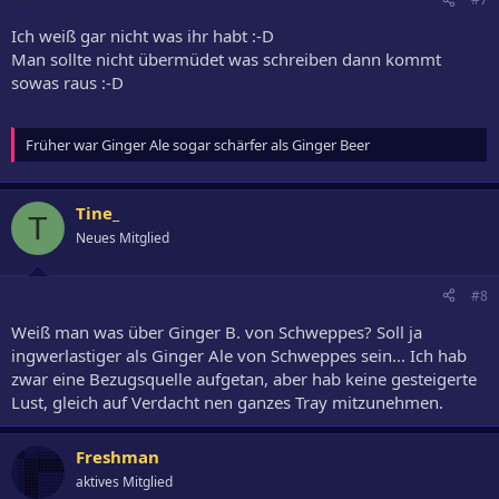
Ich weiß gar nicht was ihr habt :-D
Man sollte nicht übermüdet was schreiben dann kommt
sowas raus :-D
Früher war Ginger Ale sogar schärfer als Ginger Beer
Tine_
T
Neues Mitglied
#8
Weiß man was über Ginger B. von Schweppes? Soll ja
ingwerlastiger als Ginger Ale von Schweppes sein... Ich hab
zwar eine Bezugsquelle aufgetan, aber hab keine gesteigerte
Lust, gleich auf Verdacht nen ganzes Tray mitzunehmen.
Freshman
aktives Mitglied