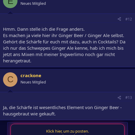
E
Neues Mitglied
#12
Hmm. Dann stelle ich die Frage anders.
Es machen ja viele hier ihr Ginger Beer / Ginger Ale selbst.
Gehört die Schärfe für euch mit dazu, auch in Cocktails? Da
ich nur das Schweppes Ginger Ale kenne, hab ich mich bis
jetzt ans Mixen mit meiner Ingwerlimo noch gar nicht
herangetraut.
crackone
C
Neues Mitglied
#13
Ja, die Schärfe ist wesentliches Element von Ginger Beer -
hausgebraut wie gekauft.
Klick hier, um zu posten.