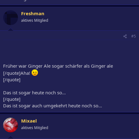
Freshman
aktives Mitglied
#5
Früher war Ginger Ale sogar schärfer als Ginger ale
[/quote]Aha!
[/quote]
Das ist sogar heute noch so...
[/quote]
Das ist sogar auch umgekehrt heute noch so...
Mixael
aktives Mitglied