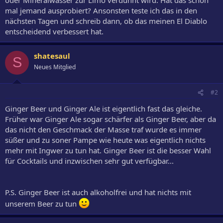
mal jemand ausprobiert? Ansonsten teste ich das in den
nächsten Tagen und schreib dann, ob das meinen El Diablo
entscheidend verbessert hat.
shatesaul
S
Neues Mitglied
#2
Ginger Beer und Ginger Ale ist eigentlich fast das gleiche.
Früher war Ginger Ale sogar schärfer als Ginger Beer, aber da
das nicht den Geschmack der Masse traf wurde es immer
süßer und zu soner Pampe wie heute was eigentlich nichts
mehr mit Ingwer zu tun hat. Ginger Beer ist die besser Wahl
für Cocktails und inzwischen sehr gut verfügbar...
P.S. Ginger Beer ist auch alkoholfrei und hat nichts mit
unserem Beer zu tun