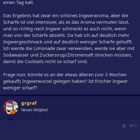
einen Tag kalt.
Das Ergebnis hat zwar ein schönes Ingweraroma, aber die
Schärfe ist viel intensiver, als es das Aroma vermuten lässt,
und so richtig nach Ingwer schmeckt es auch nicht, wenn
man von der Schärfe absieht. Da hab ich auf deutlich mehr
Ingwergeschmack und auf deutlich weniger Schärfe gehofft.
Ich werde die Limonade zwar verwenden, werde sie aber mit
Sodawasser und Zuckersirup/Zitronensaft strecken müssen,
damit die Cocktails nicht so scharf sind.
Frage nun: Könnte es an der etwas älteren (vor 3 Wochen
gekauft) Ingwerwurzel gelegen haben? Ist frischer Ingwer
weniger scharf?
grgraf
Neues Mitglied
#11