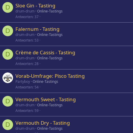
Sloe Gin - Tasting
D
drum-drum
Online-Tastings
Antworten
37
Falernum - Tasting
D
drum-drum
Online-Tastings
Antworten
53
Crème de Cassis - Tasting
D
drum-drum
Online-Tastings
Antworten
28
Vorab-Umfrage: Pisco Tasting
Partyboy
Online-Tastings
Antworten
54
Vermouth Sweet - Tasting
D
drum-drum
Online-Tastings
Antworten
59
Vermouth Dry - Tasting
D
drum-drum
Online-Tastings