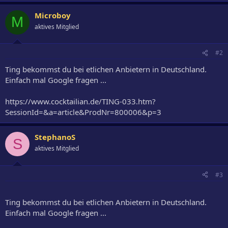
Microboy
M
aktives Mitglied
#2
Ting bekommst du bei etlichen Anbietern in Deutschland.
Einfach mal Google fragen ...
https://www.cocktailian.de/TING-033.htm?
SessionId=&a=article&ProdNr=800006&p=3
StephanoS
S
aktives Mitglied
#3
Ting bekommst du bei etlichen Anbietern in Deutschland.
Einfach mal Google fragen ...