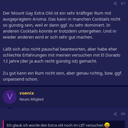
#7
Der Mount Gay Extra Old ist ein sehr kräftiger Rum mit
ausgeprägtem Aroma. Das kann in manchen Cocktails nicht
so günstig sein, weil er dann ggf. zu sehr dominiert. In
anderen Cocktails könnte er trotzdem untergehen. Und in
wieder anderen wird er sich sehr gut machen.
Läßt sich also nicht pauschal beantworten, aber habe eher
schlechte Erfahrungen mit meinen versuchen mit El Dorado
12 Jahre (der ja auch recht günstig ist) gemacht.
Zu gut kann ein Rum nicht sein, aber genau richtig, bzw. ggf.
unpassend schon.
voenix
V
Neues Mitglied
#8
Ich glaub ich würde den Extra old noch im LIIT versuchen