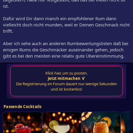
ist.
Dafür wird Dir dann manch ein empfohlener Rum dann
vielleicht doch nicht munden, weil er Deinen Geschmack nicht
trifft.
Aber ich sehe auch an anderen Rumbewertungslisten daß bei
einigen Rums die Geschmäcker auseinander gehen, jedoch
gibt es bei den meisten eine relativ gute Übereinstimmung.
Klick hier, um zu posten.
Jetzt mitmachen
🍹
Die Registrierung im Forum dauert nur wenige Sekunden
und ist kostenlos!
Passende Cocktails