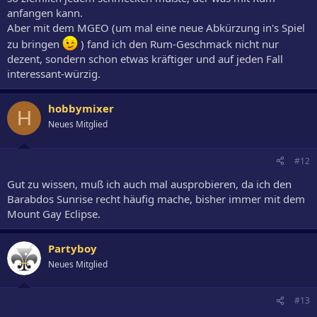
anfangen kann.
Aber mit dem MGEO (um mal eine neue Abkürzung in's Spiel
zu bringen
) fand ich den Rum-Geschmack nicht nur
dezent, sondern schon etwas kräftiger und auf jeden Fall
interessant-würzig.
hobbymixer
H
Neues Mitglied
#12
Gut zu wissen, muß ich auch mal ausprobieren, da ich den
Barabdos Sunrise recht häufig mache, bisher immer mit dem
Mount Gay Eclipse.
Partyboy
Neues Mitglied
#13