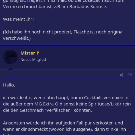
Vermixen brauchbar ist, z.B. im Barbados Sunrise.
Was meint Ihr?
(Ich habe ihn noch nicht probiert, Flasche ist noch original
verschweißt.)
Mister P
Neues Mitglied
#2
Hallo,
ich würde ihn, wenn überhaupt, nur in Cocktails vermixen in
die außer dem MG Extra Old sonst keine Spirituose/Likör rein
die den Geschmach "verfälschen" könnten.
Ansonsten würde ich ihn auf jeden Fall pur verkosten und
wenn er dir schmeckt (wovon ich ausgehe), dann trinke ihn