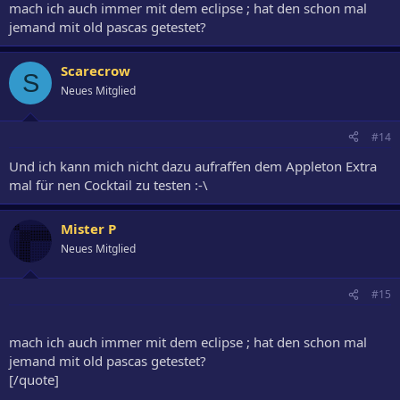
mach ich auch immer mit dem eclipse ; hat den schon mal
jemand mit old pascas getestet?
Scarecrow
S
Neues Mitglied
#14
Und ich kann mich nicht dazu aufraffen dem Appleton Extra
mal für nen Cocktail zu testen :-\
Mister P
Neues Mitglied
#15
mach ich auch immer mit dem eclipse ; hat den schon mal
jemand mit old pascas getestet?
[/quote]