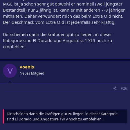
MGE ist ja schon sehr gut obwohl er nominell (weil jüngster
Bestandteil) nur 2 jährig ist, kann er mit anderen 7-8 jährigen
mithalten. Daher verwundert mich das beim Extra Old nicht.
Der Geschmack vom Extra Old ist jedenfalls sehr kräftig.
Dir scheinen dann die kräftigen gut zu liegen, in dieser
Kategorie sind El Dorado und Angostura 1919 noch zu
empfehlen.
voenix
V
Neues Mitglied
#26
Dir scheinen dann die kräftigen gut zu liegen, in dieser Kategorie
sind El Dorado und Angostura 1919 noch zu empfehlen.