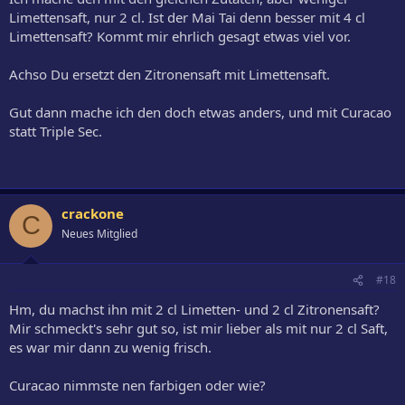
Limettensaft, nur 2 cl. Ist der Mai Tai denn besser mit 4 cl
Limettensaft? Kommt mir ehrlich gesagt etwas viel vor.
Achso Du ersetzt den Zitronensaft mit Limettensaft.
Gut dann mache ich den doch etwas anders, und mit Curacao
statt Triple Sec.
crackone
C
Neues Mitglied
#18
Hm, du machst ihn mit 2 cl Limetten- und 2 cl Zitronensaft?
Mir schmeckt's sehr gut so, ist mir lieber als mit nur 2 cl Saft,
es war mir dann zu wenig frisch.
Curacao nimmste nen farbigen oder wie?