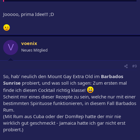
Jooooo, prima Idee!!! ;D
voenix
V
Neues Mitglied
#9
So, hab' neulich den Mount Gay Extra Old im
Barbados
Sunrise
probiert, und was soll ich sagen: Zum ersten mal
finde ich diesen Cocktail richtig klasse!
Scheint mir eines dieser Rezepte zu sein, welche nur mit einer
bestimmten Spirituose funktionieren, in diesem Fall Barbados
Rum.
(Mit Rum aus Cuba oder der DomRep hatte der mir nie
wirklich gut geschmeckt - Jamaica hatte ich gar nicht erst
probiert.)