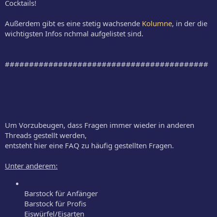
Cocktails!
Außerdem gibt es eine stetig wachsende
Kolumne
, in der die
wichtigsten Infos nchmal aufgelistet sind.
##########################################
Um Vorzubeugen, dass Fragen immer wieder in anderen
Threads gestellt werden,
entsteht hier eine FAQ zu häufig gestellten Fragen.
Unter anderem:
Barstock für Anfänger
Barstock für Profis
Eiswürfel/Eisarten