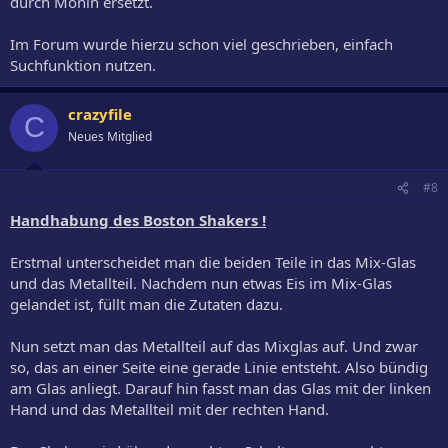
durch Monin ersetzt.
Im Forum wurde hierzu schon viel geschrieben, einfach
Suchfunktion nutzen.
crazyfile
C
Neues Mitglied
#8
Handhabung des Boston Shakers !
Erstmal unterscheidet man die beiden Teile in das Mix-Glas
und das Metallteil. Nachdem nun etwas Eis im Mix-Glas
gelandet ist, füllt man die Zutaten dazu.
Nun setzt man das Metallteil auf das Mixglas auf. Und zwar
so, das an einer Seite eine gerade Linie entsteht. Also bündig
am Glas anliegt. Darauf hin fasst man das Glas mit der linken
Hand und das Metallteil mit der rechten Hand.