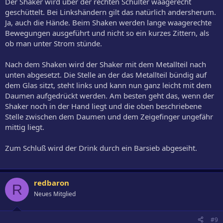
Der Shaker wird über der rechten Schulter waagerecht
geschüttelt. Bei Linkshändern gilt das natürlich andersherum.
Ja, auch die Hände. Beim Shaken werden lange waagerechte
Bewegungen ausgeführt und nicht so ein kurzes Zittern, als
ob man unter Strom stünde.
Nach dem Shaken wird der Shaker mit dem Metallteil nach
unten abgesetzt. Die Stelle an der das Metallteil bündig auf
dem Glas sitzt, steht links und kann nun ganz leicht mit dem
Daumen aufgedrückt werden. Am besten geht das, wenn der
Shaker noch in der Hand liegt und die oben beschriebene
Stelle zwischen dem Daumen und dem Zeigefinger ungefähr
mittig liegt.
Zum Schluß wird der Drink durch ein Barsieb abgeseiht.
redbaron
R
Neues Mitglied
#9