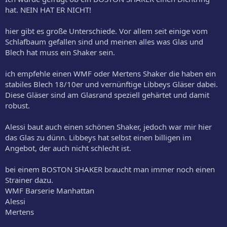
hat. NEIN HAT ER NICHT!
hier gibt es große Unterschiede. Vor allem seit einige vom
Schlafbaum gefallen sind und meinen alles was Glas und
Blech hat muss ein Shaker sein.
ich empfehle einen WMF oder Mertens Shaker die haben ein
stabiles Blech 18/10er und vernünftige Libbeys Gläser dabei.
Diese Gläser sind am Glasrand speziell gehärtet und damit
robust.
Alessi baut auch einen schönen Shaker, jedoch war mir hier
das Glas zu dünn. Libbeys hat selbst einen billigen im
Angebot, der auch nicht schlecht ist.
bei einem BOSTON SHAKER braucht man immer noch einen
Strainer dazu.
WMF Barserie Manhattan
Alessi
Mertens