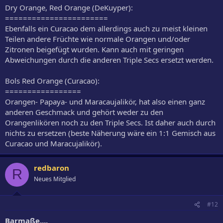
Dry Orange, Red Orange (DeKuyper):
=======================
Ebenfalls ein Curacao dem allerdings auch zu meist kleinen
Teilen andere Früchte wie normale Orangen und/oder
Zitronen beigefügt wurden. Kann auch mit geringen
Abweichungen durch die anderen Triple Secs ersetzt werden.
Bols Red Orange (Curacao):
=================
Orangen- Papaya- und Maracaujalikör, hat also einen ganz
anderen Geschmack und gehört weder zu den
Orangenlikören noch zu den Triple Secs. Ist daher auch durch
nichts zu ersetzen (beste Näherung wäre ein 1:1 Gemisch aus
Curacao und Maracujalikör).
redbaron
R
Neues Mitglied
#12
Barmaße....