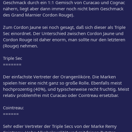
Geschmack durch ein 1:1 Gemisch von Curacao und Cognac
nähern, liegt aber dann immer noch nicht beim Geschmack
des Grand Marnier Cordon Rouge).
Zum Cordon Jaune sei noch gesagt, daß sich dieser als Triple
Sec einordnet. Der Unterschied zwischen Cordon Jaune und
Cordon Rouge ist daher enorm, man sollte nur den letzteren
(Rouge) nehmen.
Triple Sec
=======
Der einfachste Vertreter der Orangenliköre. Die Marken
spielen hier eine nicht ganz so große Rolle. Ebenfalls meist
hochprozentig (40%), und typischerweise recht fruchtig. Meist
relativ problemfrei mit Curacao oder Cointreau ersetzbar.
Cointreau:
======
Sehr edler Vertreter der Triple Secs von der Marke Remy