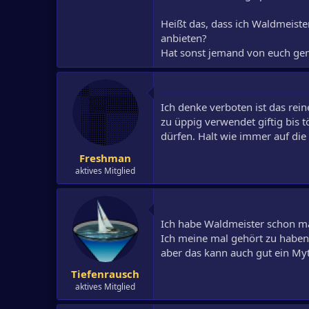
Heißt das, dass ich Waldmeiste
anbieten?
Hat sonst jemand von euch gene
Ich denke verboten ist das rei
zu üppig verwendet giftig bis t
dürfen. Halt wie immer auf die
Freshman
aktives Mitglied
Ich habe Waldmeister schon ma
Ich meine mal gehört zu haben,
aber das kann auch gut ein Myt
Tiefenrausch
aktives Mitglied