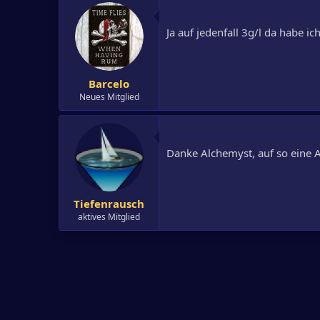
Ja auf jedenfall 3g/l da habe ic
Barcelo
Neues Mitglied
Danke Alchemyst, auf so eine A
Tiefenrausch
aktives Mitglied